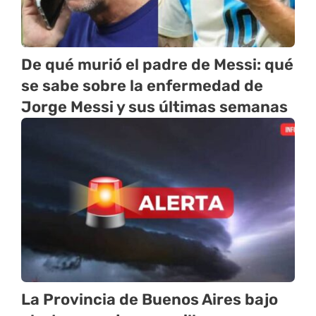
De qué murió el padre de Messi: qué
se sabe sobre la enfermedad de
Jorge Messi y sus últimas semanas
La Provincia de Buenos Aires bajo