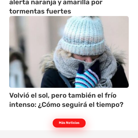
alerta naranja y amarilla por
tormentas fuertes
Volvió el sol, pero también el frío
intenso: ¿Cómo seguirá el tiempo?
Más Noticias