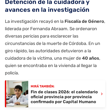
Detención de la cuidadora y
avances en la investigación
La investigación recayó en la
Fiscalía de Género
,
liderada por Fernanda Abraam. Se ordenaron
diversas pericias para esclarecer las
circunstancias de la muerte de Córdoba. En un
giro rápido, las autoridades detuvieron a la
cuidadora de la víctima, una mujer de
40 años
,
quien se encontraba en la vivienda al llegar la
policía.
MIRÁ TAMBIÉN:
Fin de clases 2026: el calendario
›
oficial provincia por provincia
confirmado por Capital Humano