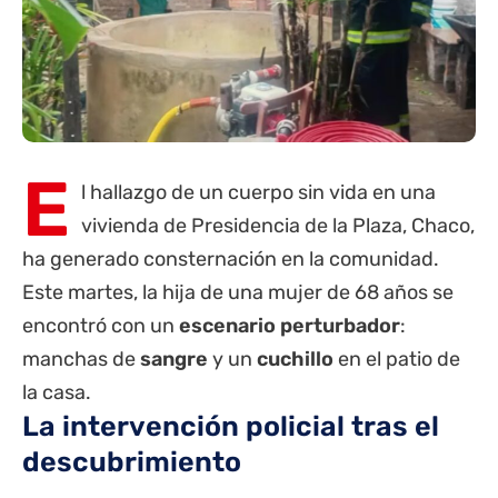
E
l hallazgo de un cuerpo sin vida en una
vivienda de Presidencia de la Plaza, Chaco,
ha generado consternación en la comunidad.
Este martes, la hija de una mujer de 68 años se
encontró con un
escenario perturbador
:
manchas de
sangre
y un
cuchillo
en el patio de
la casa.
La intervención policial tras el
descubrimiento