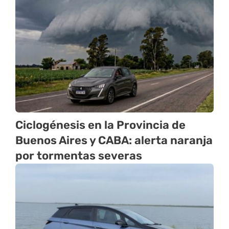
Ciclogénesis en la Provincia de
Buenos Aires y CABA: alerta naranja
por tormentas severas