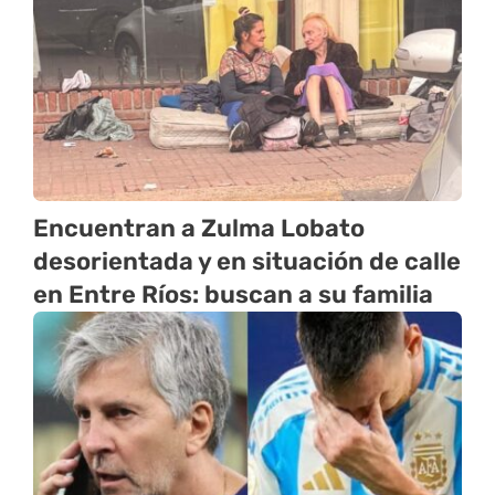
Encuentran a Zulma Lobato
desorientada y en situación de calle
en Entre Ríos: buscan a su familia