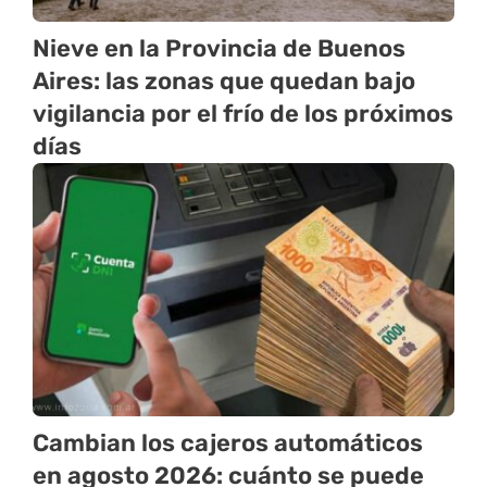
Nieve en la Provincia de Buenos
Aires: las zonas que quedan bajo
vigilancia por el frío de los próximos
días
Cambian los cajeros automáticos
en agosto 2026: cuánto se puede