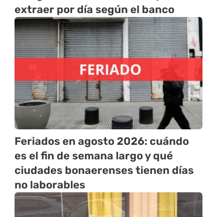
extraer por día según el banco
Feriados en agosto 2026: cuándo
es el fin de semana largo y qué
ciudades bonaerenses tienen días
no laborables