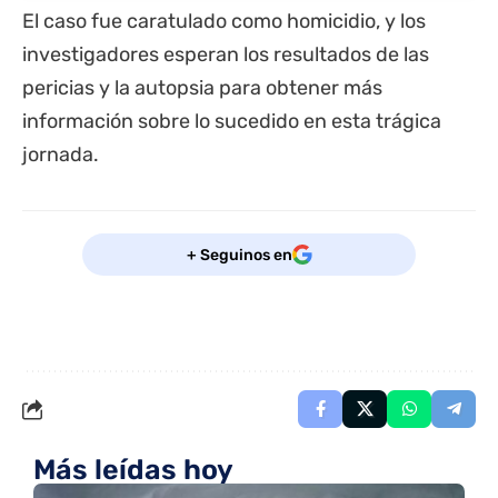
El caso fue caratulado como homicidio, y los
investigadores esperan los resultados de las
pericias y la autopsia para obtener más
información sobre lo sucedido en esta trágica
jornada.
+ Seguinos en
Más leídas hoy