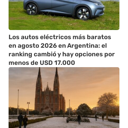
Los autos eléctricos más baratos
en agosto 2026 en Argentina: el
ranking cambió y hay opciones por
menos de USD 17.000