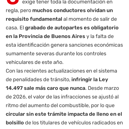
exige tener toda la documentación en
regla, pero
muchos conductores olvidan un
requisito fundamental
al momento de salir de
casa. El
grabado de autopartes es obligatorio
en la
Provincia de Buenos Aires
y la falta de
esta identificación genera sanciones económicas
sumamente severas durante los controles
vehiculares de este año.
Con las recientes actualizaciones en el sistema
de penalidades de tránsito,
infringir la Ley
14.497 sale más caro que nunca
. Desde marzo
de 2026, el valor de las infracciones se ajustó al
ritmo del aumento del combustible, por lo que
circular sin este trámite impacta de lleno en el
bolsillo
de los titulares de vehículos radicados en