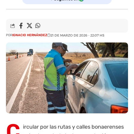
POR
IGNACIO HERNÁNDEZ
21 DE MARZO DE 2026 - 22:07 HS
C
ircular por las rutas y calles bonaerenses