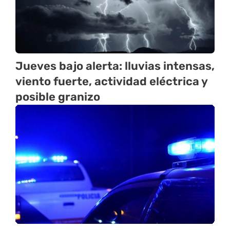
Jueves bajo alerta: lluvias intensas,
viento fuerte, actividad eléctrica y
posible granizo