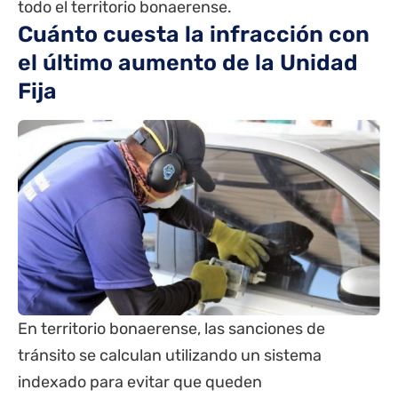
todo el territorio bonaerense.
Cuánto cuesta la infracción con
el último aumento de la Unidad
Fija
En territorio bonaerense, las sanciones de
tránsito se calculan utilizando un sistema
indexado para evitar que queden