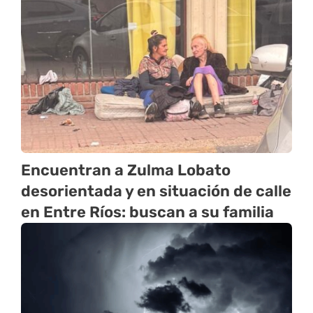
Encuentran a Zulma Lobato
desorientada y en situación de calle
en Entre Ríos: buscan a su familia