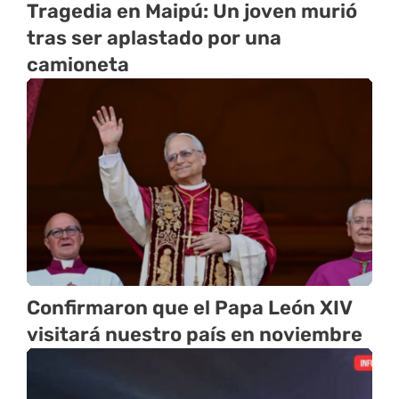
Tragedia en Maipú: Un joven murió
tras ser aplastado por una
camioneta
Confirmaron que el Papa León XIV
visitará nuestro país en noviembre