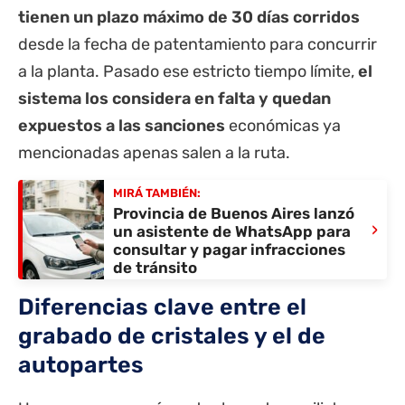
tienen un plazo máximo de 30 días corridos
desde la fecha de patentamiento para concurrir
a la planta. Pasado ese estricto tiempo límite,
el
sistema los considera en falta y quedan
expuestos a las sanciones
económicas ya
mencionadas apenas salen a la ruta.
MIRÁ TAMBIÉN:
Provincia de Buenos Aires lanzó
›
un asistente de WhatsApp para
consultar y pagar infracciones
de tránsito
Diferencias clave entre el
grabado de cristales y el de
autopartes