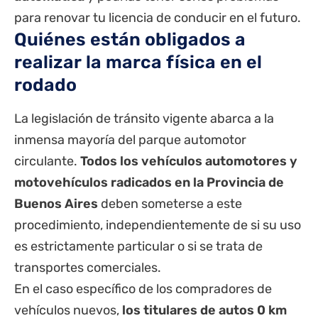
para renovar tu licencia de conducir en el futuro.
Quiénes están obligados a
realizar la marca física en el
rodado
La legislación de tránsito vigente abarca a la
inmensa mayoría del parque automotor
circulante.
Todos los vehículos automotores y
motovehículos radicados en la Provincia de
Buenos Aires
deben someterse a este
procedimiento, independientemente de si su uso
es estrictamente particular o si se trata de
transportes comerciales.
En el caso específico de los compradores de
vehículos nuevos,
los titulares de autos 0 km