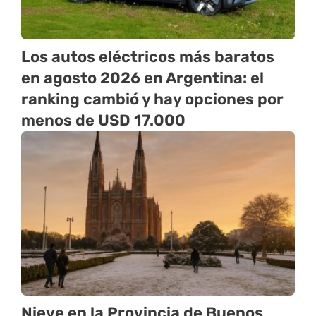
Los autos eléctricos más baratos
en agosto 2026 en Argentina: el
ranking cambió y hay opciones por
menos de USD 17.000
Nieve en la Provincia de Buenos