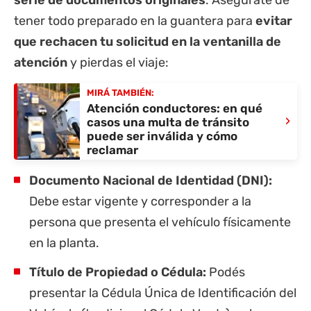
tener todo preparado en la guantera para
evitar
que rechacen tu solicitud en la ventanilla de
atención
y pierdas el viaje:
MIRÁ TAMBIÉN:
Atención conductores: en qué
›
casos una multa de tránsito
puede ser inválida y cómo
reclamar
Documento Nacional de Identidad (DNI):
Debe estar vigente y corresponder a la
persona que presenta el vehículo físicamente
en la planta.
Título de Propiedad o Cédula:
Podés
presentar la Cédula Única de Identificación del