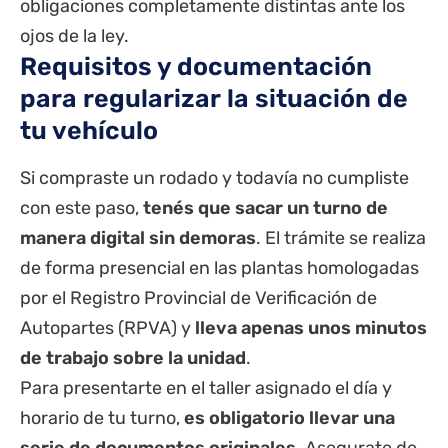
obligaciones completamente distintas ante los
ojos de la ley.
Requisitos y documentación
para regularizar la situación de
tu vehículo
Si compraste un rodado y todavía no cumpliste
con este paso,
tenés que sacar un turno de
manera digital sin demoras
. El trámite se realiza
de forma presencial en las plantas homologadas
por el Registro Provincial de Verificación de
Autopartes (RPVA) y
lleva apenas unos minutos
de trabajo sobre la unidad
.
Para presentarte en el taller asignado el día y
horario de tu turno,
es obligatorio llevar una
serie de documentos originales
. Asegurate de