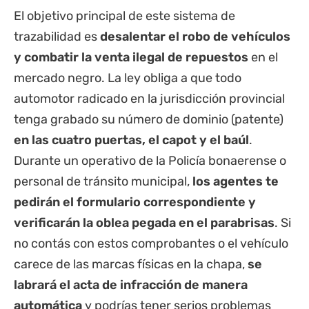
El objetivo principal de este sistema de
trazabilidad es
desalentar el robo de vehículos
y combatir la venta ilegal de repuestos
en el
mercado negro. La ley obliga a que todo
automotor radicado en la jurisdicción provincial
tenga grabado su número de dominio (patente)
en las cuatro puertas, el capot y el baúl
.
Durante un operativo de la Policía bonaerense o
personal de tránsito municipal,
los agentes te
pedirán el formulario correspondiente y
verificarán la oblea pegada en el parabrisas
. Si
no contás con estos comprobantes o el vehículo
carece de las marcas físicas en la chapa,
se
labrará el acta de infracción de manera
automática
y podrías tener serios problemas