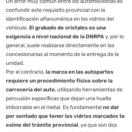
Un error muy común entre los automovilistas es
confundir este requisito provincial con la
identificación alfanumérica en los vidrios del
vehículo.
El grabado de cristales es una
exigencia a nivel nacional de la DNRPA
y, por lo
general, suele realizarse directamente en las
concesionarias al momento de la entrega de la
unidad.
Por el contrario,
la marca en las autopartes
requiere un procedimiento físico sobre la
carrocería del auto
, utilizando herramientas de
percusión específicas que dejan una huella
imborrable en el metal. Es fundamental
no dar
por sentado que tener los vidrios marcados te
exime del trámite provincial
, ya que son dos