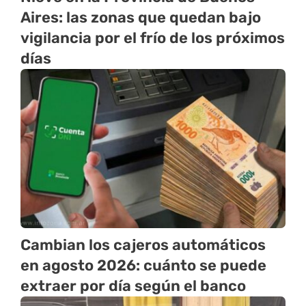
Aires: las zonas que quedan bajo
vigilancia por el frío de los próximos
días
Cambian los cajeros automáticos
en agosto 2026: cuánto se puede
extraer por día según el banco