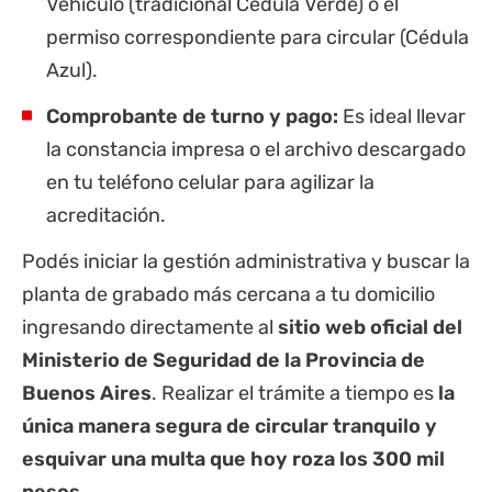
Vehículo (tradicional Cédula Verde) o el
permiso correspondiente para circular (Cédula
Azul).
Comprobante de turno y pago:
Es ideal llevar
la constancia impresa o el archivo descargado
en tu teléfono celular para agilizar la
acreditación.
Podés iniciar la gestión administrativa y buscar la
planta de grabado más cercana a tu domicilio
ingresando directamente al
sitio web oficial del
Ministerio de Seguridad de la Provincia de
Buenos Aires
. Realizar el trámite a tiempo es
la
única manera segura de circular tranquilo y
esquivar una multa que hoy roza los 300 mil
pesos
.