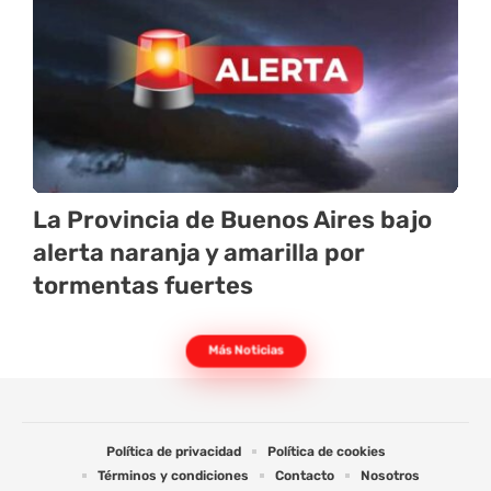
La Provincia de Buenos Aires bajo
alerta naranja y amarilla por
tormentas fuertes
Más Noticias
Política de privacidad
Política de cookies
Términos y condiciones
Contacto
Nosotros