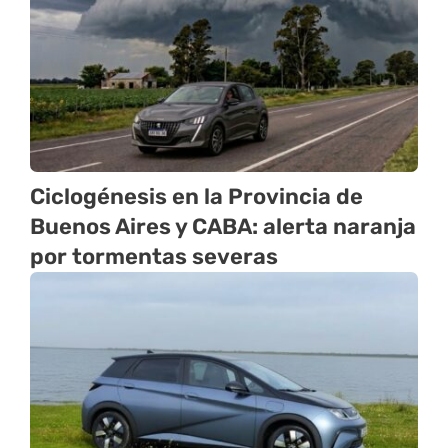
Ciclogénesis en la Provincia de
Buenos Aires y CABA: alerta naranja
por tormentas severas