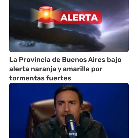
La Provincia de Buenos Aires bajo
alerta naranja y amarilla por
tormentas fuertes