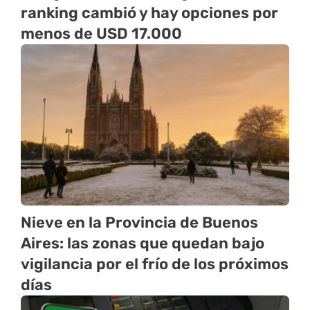
ranking cambió y hay opciones por
menos de USD 17.000
Nieve en la Provincia de Buenos
Aires: las zonas que quedan bajo
vigilancia por el frío de los próximos
días