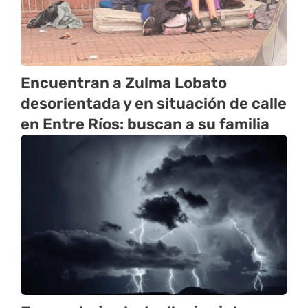
Encuentran a Zulma Lobato
desorientada y en situación de calle
en Entre Ríos: buscan a su familia