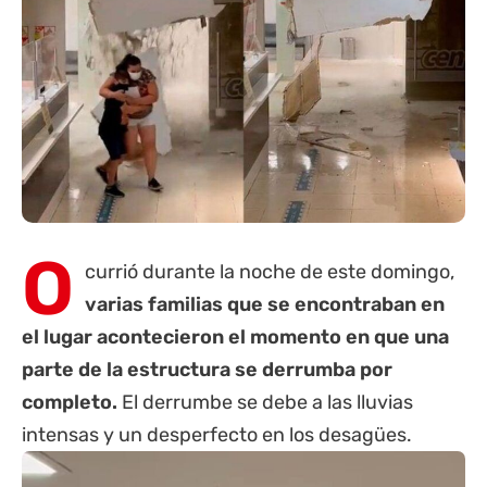
O
currió durante la noche de este domingo,
varias familias que se encontraban en
el lugar acontecieron el momento en que una
parte de la estructura se derrumba por
completo.
El derrumbe se debe a las lluvias
intensas y un desperfecto en los desagües.