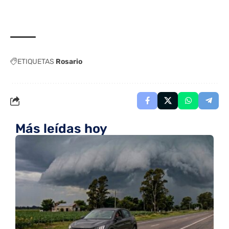
ETIQUETAS
Rosario
Más leídas hoy