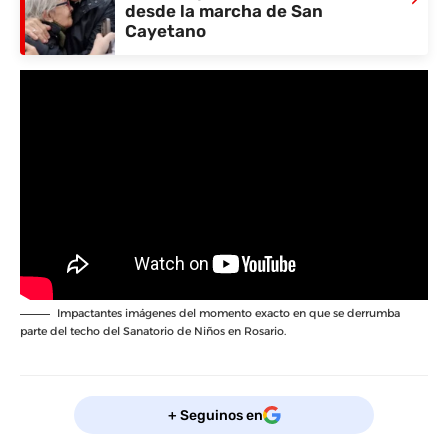
desde la marcha de San
Cayetano
Impactantes imágenes del momento exacto en que se derrumba
parte del techo del Sanatorio de Niños en Rosario.
+ Seguinos en