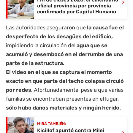
›
oficial provincia por provincia
confirmado por Capital Humano
Las autoridades aseguraron que
la causa fue el
desperfecto de los desagües del edificio,
impidiendo la circulación del
agua que se
acumuló y desembocó en el derrumbe de una
parte de la estructura.
El video en el que se captura el momento
exacto en que parte del techo colapsa circuló
por redes.
Afortunadamente, pese a que varias
familias se encontraban presentes en el lugar,
sólo hubo daños materiales y ningún herido.
MIRÁ TAMBIÉN:
Kicillof apuntó contra Milei
›