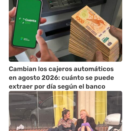
Cambian los cajeros automáticos
en agosto 2026: cuánto se puede
extraer por día según el banco