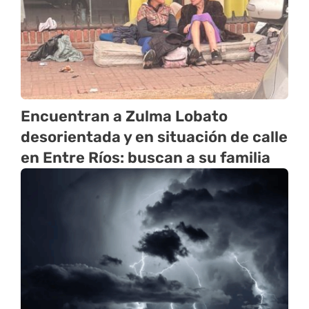
Encuentran a Zulma Lobato
desorientada y en situación de calle
en Entre Ríos: buscan a su familia