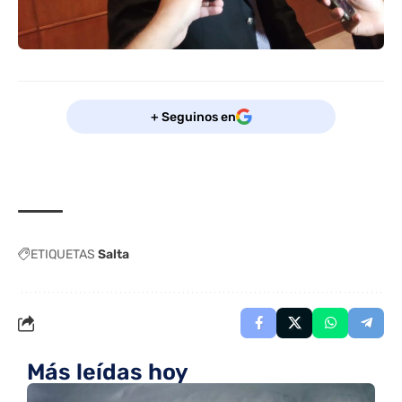
+ Seguinos en
ETIQUETAS
Salta
Más leídas hoy