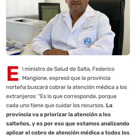
E
l ministro de Salud de Salta, Federico
Mangione, expresó que la
provincia
norteña buscará cobrar la atención médica a los
extranjeros: “Es lo que corresponde, porque
cada uno tiene que cuidar los recursos.
La
provincia va a priorizar la atención a los
salteños, y es por eso que estamos analizando
aplicar el cobro de atención médica a todos los