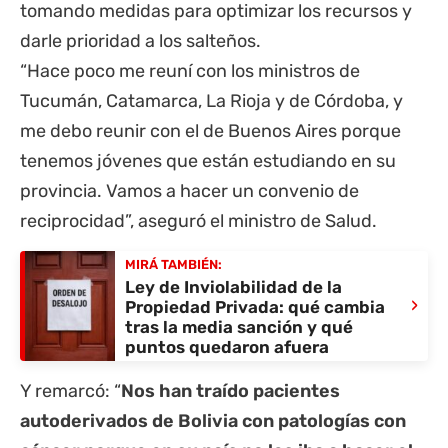
tomando medidas para optimizar los recursos y
darle prioridad a los salteños.
“Hace poco me reuní con los ministros de
Tucumán, Catamarca, La Rioja y de Córdoba, y
me debo reunir con el de Buenos Aires porque
tenemos jóvenes que están estudiando en su
provincia. Vamos a hacer un convenio de
reciprocidad”, aseguró el ministro de Salud.
MIRÁ TAMBIÉN:
Ley de Inviolabilidad de la
›
Propiedad Privada: qué cambia
tras la media sanción y qué
puntos quedaron afuera
Y remarcó: “
Nos han traído pacientes
autoderivados de Bolivia con patologías con