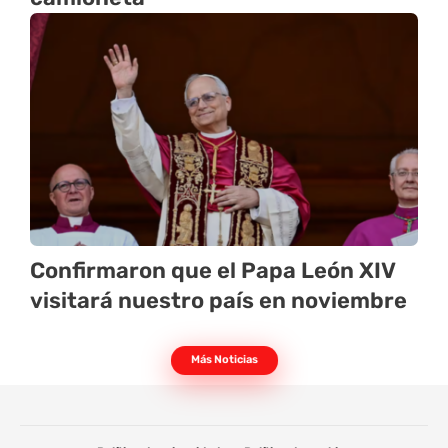
Confirmaron que el Papa León XIV
visitará nuestro país en noviembre
Más Noticias