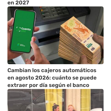
en 2027
Cambian los cajeros automáticos
en agosto 2026: cuánto se puede
extraer por día según el banco