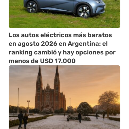
Los autos eléctricos más baratos
en agosto 2026 en Argentina: el
ranking cambió y hay opciones por
menos de USD 17.000