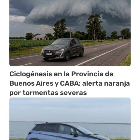
Ciclogénesis en la Provincia de
Buenos Aires y CABA: alerta naranja
por tormentas severas