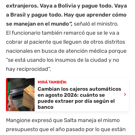
extranjeros. Vaya a Bolivia y pague todo. Vaya
a Brasil y pague todo. Hay que aprender cómo
se manejan en el mundo
“,
señaló el ministro.
El funcionario también remarcó que se le va a
cobrar al paciente que lleguen de otros distritos
nacionales en busca de atención médica porque
“se está usando los insumos de la ciudad y no
hay reciprocidad”.
MIRÁ TAMBIÉN:
Cambian los cajeros automáticos
›
en agosto 2026: cuánto se
puede extraer por día según el
banco
Mangione expresó que Salta maneja el mismo
presupuesto que el año pasado por lo que están