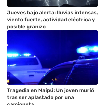
Jueves bajo alerta: lluvias intensas,
viento fuerte, actividad eléctrica y
posible granizo
Tragedia en Maipú: Un joven murió
tras ser aplastado por una
camioneta