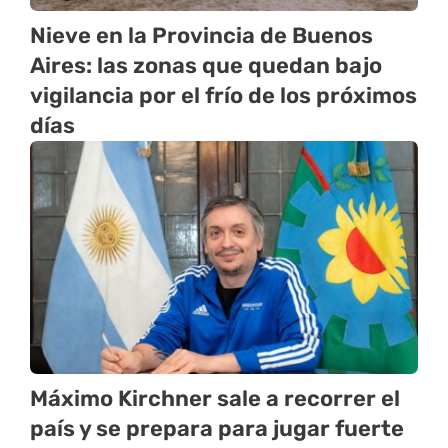
Nieve en la Provincia de Buenos
Aires: las zonas que quedan bajo
vigilancia por el frío de los próximos
días
Máximo Kirchner sale a recorrer el
país y se prepara para jugar fuerte