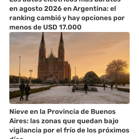
en agosto 2026 en Argentina: el
ranking cambió y hay opciones por
menos de USD 17.000
Nieve en la Provincia de Buenos
Aires: las zonas que quedan bajo
vigilancia por el frío de los próximos