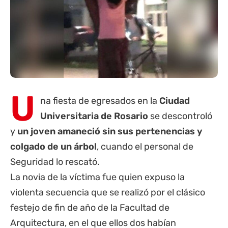
U
na fiesta de egresados en la
Ciudad
Universitaria de Rosario
se descontroló
y
un joven amaneció sin sus pertenencias y
colgado de un árbol
, cuando el personal de
Seguridad lo rescató.
La novia de la víctima fue quien expuso la
violenta secuencia que se realizó por el clásico
festejo de fin de año de la Facultad de
Arquitectura, en el que ellos dos habían