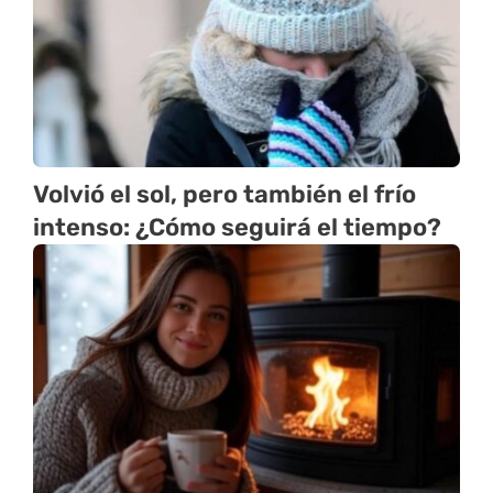
Volvió el sol, pero también el frío
intenso: ¿Cómo seguirá el tiempo?