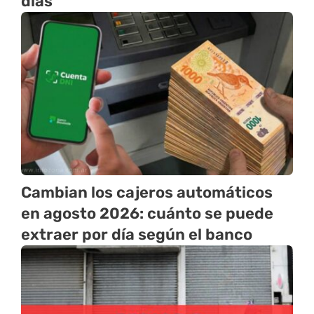
días
Cambian los cajeros automáticos
en agosto 2026: cuánto se puede
extraer por día según el banco