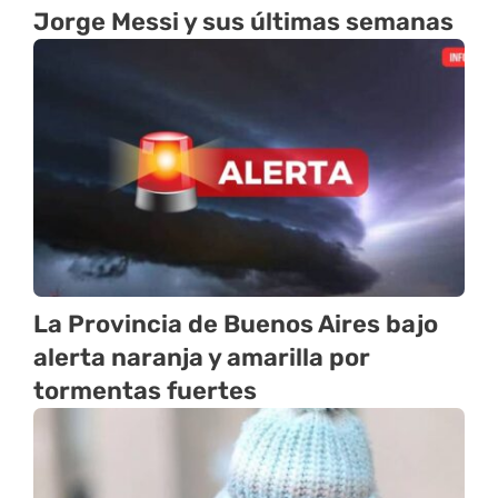
Jorge Messi y sus últimas semanas
La Provincia de Buenos Aires bajo
alerta naranja y amarilla por
tormentas fuertes