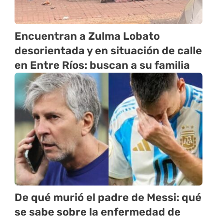
Encuentran a Zulma Lobato
desorientada y en situación de calle
en Entre Ríos: buscan a su familia
De qué murió el padre de Messi: qué
se sabe sobre la enfermedad de