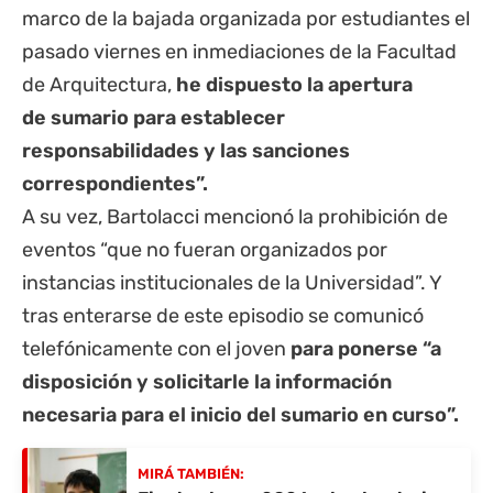
marco de la bajada organizada por estudiantes el
pasado viernes en inmediaciones de la Facultad
de Arquitectura,
he dispuesto la apertura
de sumario para establecer
responsabilidades y las sanciones
correspondientes”.
A su vez, Bartolacci mencionó la prohibición de
eventos “que no fueran organizados por
instancias institucionales de la Universidad”. Y
tras enterarse de este episodio se comunicó
telefónicamente con el joven
para ponerse “a
disposición y solicitarle la información
necesaria para el inicio del sumario en curso”.
MIRÁ TAMBIÉN: