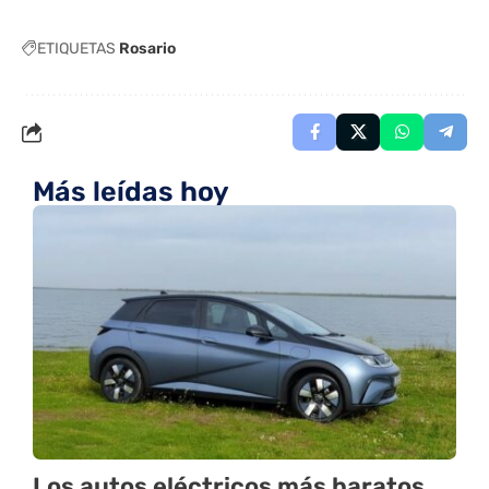
ETIQUETAS
Rosario
Más leídas hoy
Los autos eléctricos más baratos