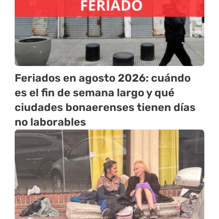
Feriados en agosto 2026: cuándo
es el fin de semana largo y qué
ciudades bonaerenses tienen días
no laborables