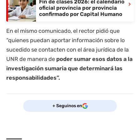
Fin de clases 2026: el calendario
›
oficial provincia por provincia
confirmado por Capital Humano
En el mismo comunicado, el rector pidió que
“quienes puedan aportar información sobre lo
sucedido se contacten con el área jurídica de la
UNR de manera de
poder sumar esos datos a la
investigación sumaria que determinará las
responsabilidades”.
+ Seguinos en