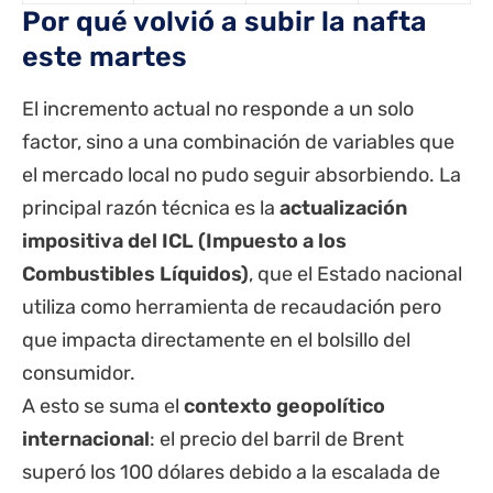
Por qué volvió a subir la nafta
este martes
El incremento actual no responde a un solo
factor, sino a una combinación de variables que
el mercado local no pudo seguir absorbiendo. La
principal razón técnica es la
actualización
impositiva del ICL (Impuesto a los
Combustibles Líquidos)
, que el Estado nacional
utiliza como herramienta de recaudación pero
que impacta directamente en el bolsillo del
consumidor.
A esto se suma el
contexto geopolítico
internacional
: el precio del barril de Brent
superó los 100 dólares debido a la escalada de