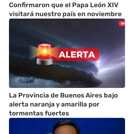
Confirmaron que el Papa León XIV
visitará nuestro país en noviembre
La Provincia de Buenos Aires bajo
alerta naranja y amarilla por
tormentas fuertes