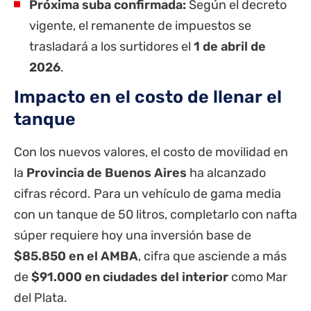
Próxima suba confirmada:
Según el decreto
vigente, el remanente de impuestos se
trasladará a los surtidores el
1 de abril de
2026
.
Impacto en el costo de llenar el
tanque
Con los nuevos valores, el costo de movilidad en
la
Provincia de Buenos Aires
ha alcanzado
cifras récord. Para un vehículo de gama media
con un tanque de 50 litros, completarlo con nafta
súper requiere hoy una inversión base de
$85.850 en el AMBA
, cifra que asciende a más
de
$91.000 en ciudades del interior
como Mar
del Plata.