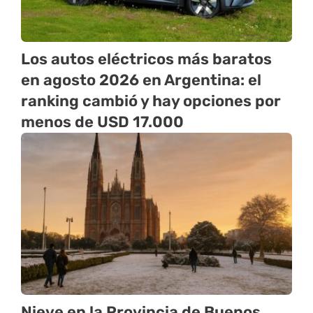
Los autos eléctricos más baratos
en agosto 2026 en Argentina: el
ranking cambió y hay opciones por
menos de USD 17.000
Nieve en la Provincia de Buenos