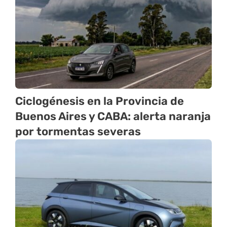
Ciclogénesis en la Provincia de
Buenos Aires y CABA: alerta naranja
por tormentas severas