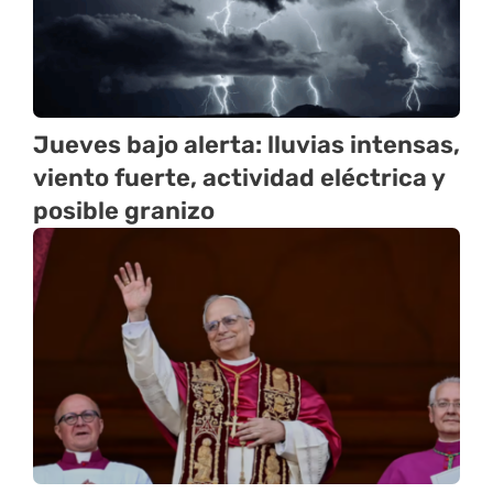
Jueves bajo alerta: lluvias intensas,
viento fuerte, actividad eléctrica y
posible granizo