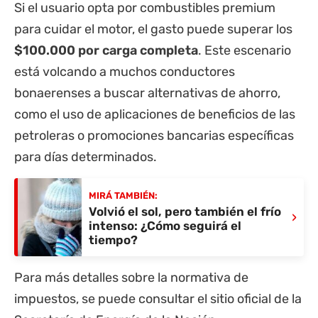
Si el usuario opta por combustibles premium
para cuidar el motor, el gasto puede superar los
$100.000 por carga completa
. Este escenario
está volcando a muchos conductores
bonaerenses a buscar alternativas de ahorro,
como el uso de aplicaciones de beneficios de las
petroleras o promociones bancarias específicas
para días determinados.
MIRÁ TAMBIÉN:
Volvió el sol, pero también el frío
›
intenso: ¿Cómo seguirá el
tiempo?
Para más detalles sobre la normativa de
impuestos, se puede consultar el sitio oficial de la