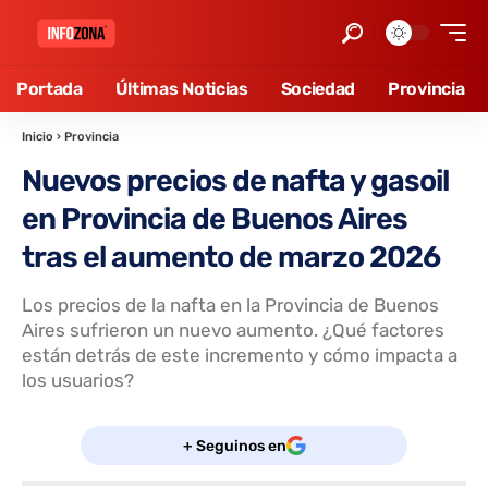
Portada
Últimas Noticias
Sociedad
Provincia
Inicio
›
Provincia
Nuevos precios de nafta y gasoil
en Provincia de Buenos Aires
tras el aumento de marzo 2026
Los precios de la nafta en la Provincia de Buenos
Aires sufrieron un nuevo aumento. ¿Qué factores
están detrás de este incremento y cómo impacta a
los usuarios?
+ Seguinos en