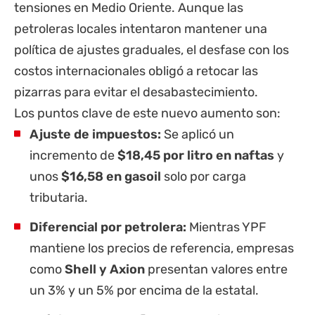
tensiones en Medio Oriente. Aunque las
petroleras locales intentaron mantener una
política de ajustes graduales, el desfase con los
costos internacionales obligó a retocar las
pizarras para evitar el desabastecimiento.
Los puntos clave de este nuevo aumento son:
Ajuste de impuestos:
Se aplicó un
incremento de
$18,45 por litro en naftas
y
unos
$16,58 en gasoil
solo por carga
tributaria.
Diferencial por petrolera:
Mientras YPF
mantiene los precios de referencia, empresas
como
Shell y Axion
presentan valores entre
un 3% y un 5% por encima de la estatal.