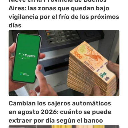
Aires: las zonas que quedan bajo
vigilancia por el frío de los próximos
días
Cambian los cajeros automáticos
en agosto 2026: cuánto se puede
extraer por día según el banco