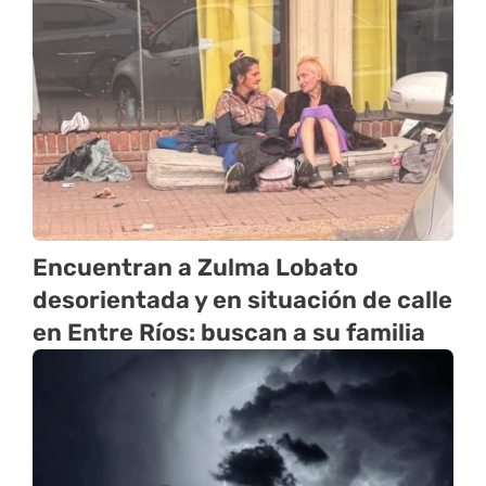
Encuentran a Zulma Lobato
desorientada y en situación de calle
en Entre Ríos: buscan a su familia