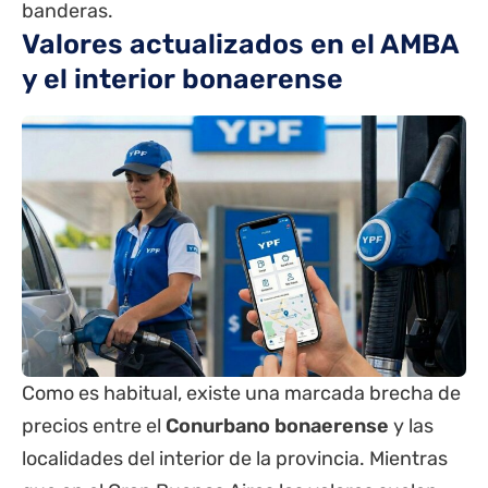
banderas.
Valores actualizados en el AMBA
y el interior bonaerense
Como es habitual, existe una marcada brecha de
precios entre el
Conurbano bonaerense
y las
localidades del interior de la provincia. Mientras