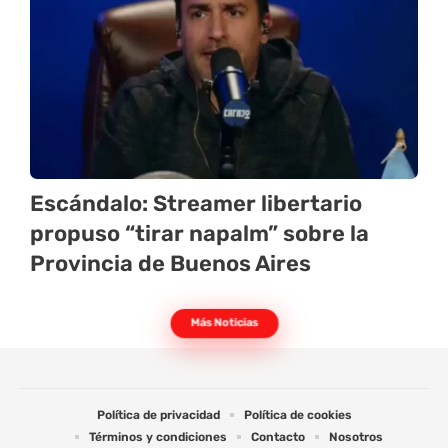
Escándalo: Streamer libertario
propuso “tirar napalm” sobre la
Provincia de Buenos Aires
Más Noticias
Política de privacidad
Política de cookies
Términos y condiciones
Contacto
Nosotros