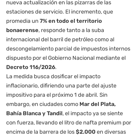
nueva actualización en las pizarras de las
estaciones de servicio. El incremento, que
promedia un
7% en todo el territorio
bonaerense
, responde tanto a la suba
internacional del barril de petróleo como al
descongelamiento parcial de impuestos internos
dispuesto por el Gobierno Nacional mediante el
Decreto 116/2026
.
La medida busca dosificar el impacto
inflacionario, difiriendo una parte del ajuste
impositivo para el próximo 1 de abril. Sin
embargo, en ciudades como
Mar del Plata,
Bahía Blanca y Tandil
, el impacto ya se siente
con fuerza, llevando el litro de nafta premium por
encima de la barrera de los
$2.000
en diversas