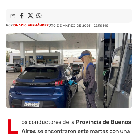
POR
IGNACIO HERNÁNDEZ
10 DE MARZO DE 2026 - 22:59 HS
L
os conductores de la
Provincia de Buenos
Aires
se encontraron este martes con una