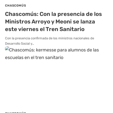
CHASCOMÚS
Chascomús: Con la presencia de los
Ministros Arroyo y Meoni se lanza
este viernes el Tren Sanitario
Con la presencia confirmada de los ministros nacionales de
Desarrollo Social y…