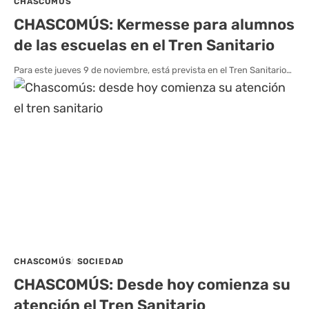
CHASCOMÚS
CHASCOMÚS: Kermesse para alumnos
de las escuelas en el Tren Sanitario
Para este jueves 9 de noviembre, está prevista en el Tren Sanitario…
CHASCOMÚS
SOCIEDAD
CHASCOMÚS: Desde hoy comienza su
atención el Tren Sanitario