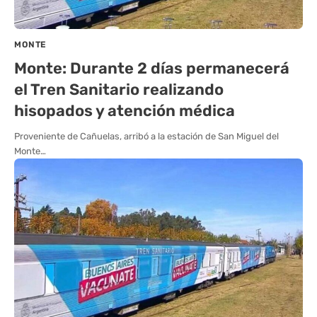
MONTE
Monte: Durante 2 días permanecerá
el Tren Sanitario realizando
hisopados y atención médica
Proveniente de Cañuelas, arribó a la estación de San Miguel del
Monte…