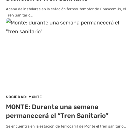
Acaba de instalarse en la estación ferroautomotor de Chascomús, el
Tren Sanitario…
SOCIEDAD
MONTE
MONTE: Durante una semana
permanecerá el “Tren Sanitario”
Se encuentra en la estación de ferrocarril de Monte el tren sanitario…