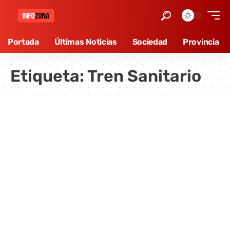
Portada
Últimas Noticias
Sociedad
Provincia
Etiqueta:
Tren Sanitario