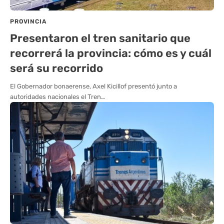
PROVINCIA
Presentaron el tren sanitario que
recorrerá la provincia: cómo es y cuál
será su recorrido
El Gobernador bonaerense, Axel Kicillof presentó junto a
autoridades nacionales el Tren…