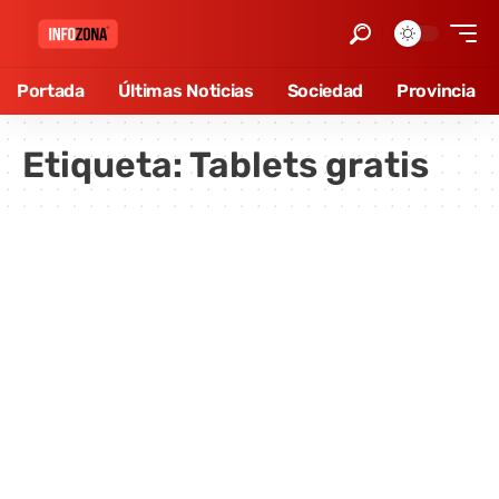
Portada
Últimas Noticias
Sociedad
Provincia
Etiqueta:
Tablets gratis