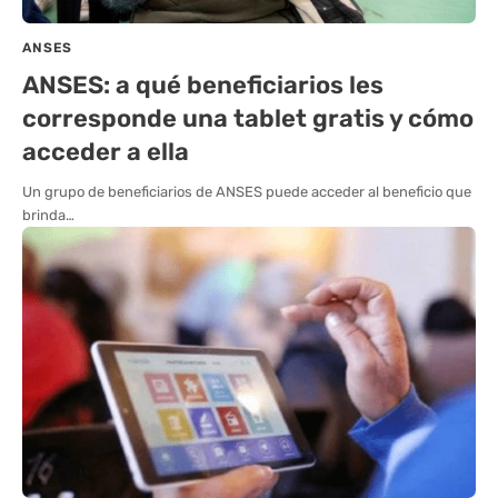
ANSES
ANSES: a qué beneficiarios les
corresponde una tablet gratis y cómo
acceder a ella
Un grupo de beneficiarios de ANSES puede acceder al beneficio que
brinda…