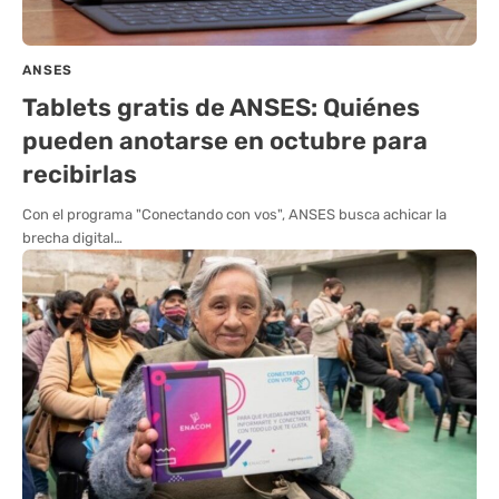
ANSES
Tablets gratis de ANSES: Quiénes
pueden anotarse en octubre para
recibirlas
Con el programa "Conectando con vos", ANSES busca achicar la
brecha digital…