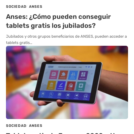
SOCIEDAD
ANSES
Anses: ¿Cómo pueden conseguir
tablets gratis los jubilados?
Jubilados y otros grupos beneficiarios de ANSES, pueden acceder a
tablets gratis…
SOCIEDAD
ANSES