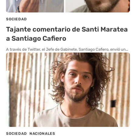
SOCIEDAD
Tajante comentario de Santi Maratea
a Santiago Cafiero
A través de Twitter, el Jefe de Gabinete, Santiago Cafiero, envió un…
SOCIEDAD
NACIONALES