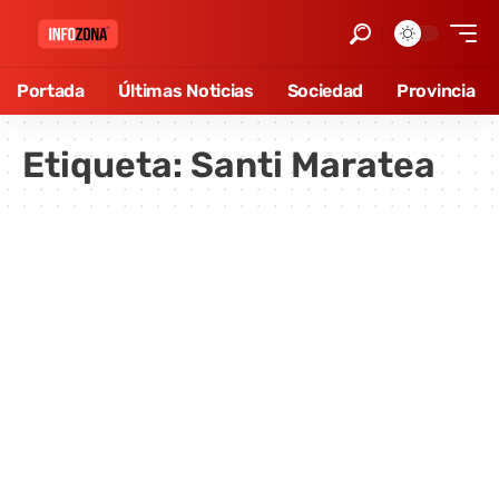
Portada
Últimas Noticias
Sociedad
Provincia
Etiqueta:
Santi Maratea