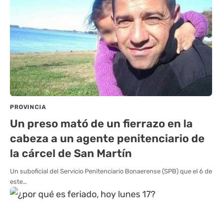
PROVINCIA
Un preso mató de un fierrazo en la
cabeza a un agente penitenciario de
la cárcel de San Martín
Un suboficial del Servicio Penitenciario Bonaerense (SPB) que el 6 de
este…