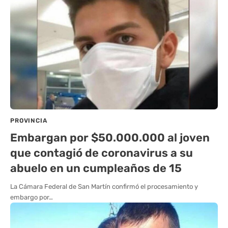
PROVINCIA
Embargan por $50.000.000 al joven
que contagió de coronavirus a su
abuelo en un cumpleaños de 15
La Cámara Federal de San Martín confirmó el procesamiento y
embargo por…