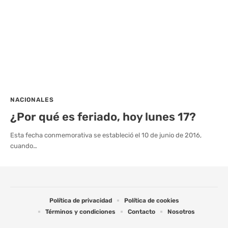
NACIONALES
¿Por qué es feriado, hoy lunes 17?
Esta fecha conmemorativa se estableció el 10 de junio de 2016,
cuando…
Política de privacidad
Política de cookies
Términos y condiciones
Contacto
Nosotros