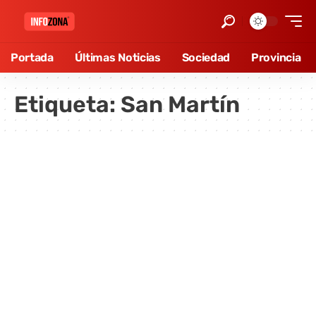
Portada
Últimas Noticias
Sociedad
Provincia
Etiqueta:
San Martín