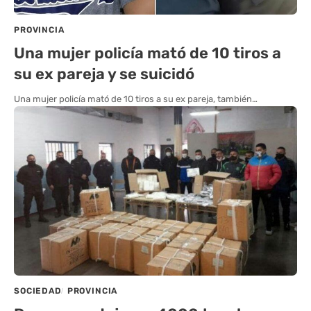
PROVINCIA
Una mujer policía mató de 10 tiros a
su ex pareja y se suicidó
Una mujer policía mató de 10 tiros a su ex pareja, también…
SOCIEDAD
PROVINCIA