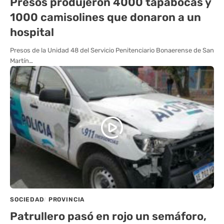
Presos produjeron 4000 tapabocas y
1000 camisolines que donaron a un
hospital
Presos de la Unidad 48 del Servicio Penitenciario Bonaerense de San
Martín…
SOCIEDAD
PROVINCIA
Patrullero pasó en rojo un semáforo,