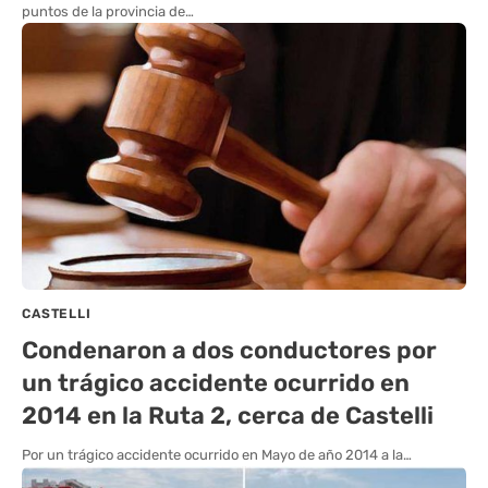
puntos de la provincia de…
CASTELLI
Condenaron a dos conductores por
un trágico accidente ocurrido en
2014 en la Ruta 2, cerca de Castelli
Por un trágico accidente ocurrido en Mayo de año 2014 a la…