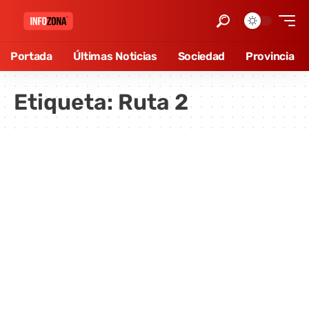
Portada
Últimas Noticias
Sociedad
Provincia
Etiqueta:
Ruta 2