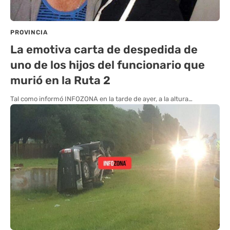
PROVINCIA
La emotiva carta de despedida de
uno de los hijos del funcionario que
murió en la Ruta 2
Tal como informó INFOZONA en la tarde de ayer, a la altura…