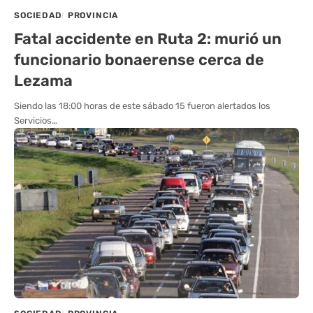
SOCIEDAD
PROVINCIA
Fatal accidente en Ruta 2: murió un
funcionario bonaerense cerca de
Lezama
Siendo las 18:00 horas de este sábado 15 fueron alertados los
Servicios…