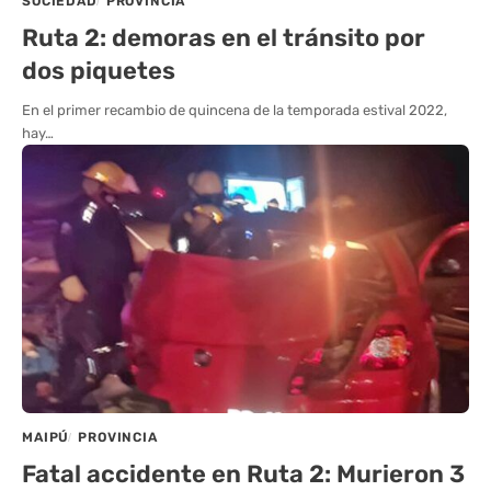
SOCIEDAD
PROVINCIA
Ruta 2: demoras en el tránsito por
dos piquetes
En el primer recambio de quincena de la temporada estival 2022,
hay…
MAIPÚ
PROVINCIA
Fatal accidente en Ruta 2: Murieron 3