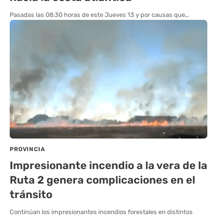
Pasadas las 08:30 horas de este Jueves 13 y por causas que…
PROVINCIA
Impresionante incendio a la vera de la
Ruta 2 genera complicaciones en el
tránsito
Continúan los impresionantes incendios forestales en distintos