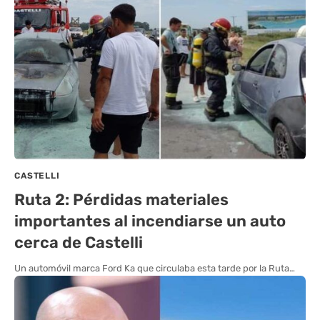
CASTELLI
Ruta 2: Pérdidas materiales
importantes al incendiarse un auto
cerca de Castelli
Un automóvil marca Ford Ka que circulaba esta tarde por la Ruta…