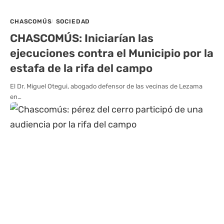
CHASCOMÚS
SOCIEDAD
CHASCOMÚS: Iniciarían las
ejecuciones contra el Municipio por la
estafa de la rifa del campo
El Dr. Miguel Otegui, abogado defensor de las vecinas de Lezama
en…