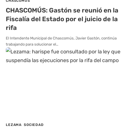
CHASCOMÚS
CHASCOMÚS: Gastón se reunió en la
Fiscalía del Estado por el juicio de la
rifa
El Intendente Municipal de Chascomús, Javier Gastón, continúa
trabajando para solucionar el…
LEZAMA
SOCIEDAD