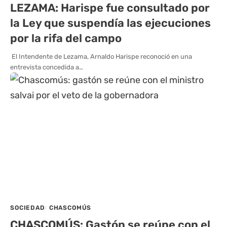
LEZAMA: Harispe fue consultado por
la Ley que suspendía las ejecuciones
por la rifa del campo
El Intendente de Lezama, Arnaldo Harispe reconoció en una
entrevista concedida a…
SOCIEDAD
CHASCOMÚS
CHASCOMÚS: Gastón se reúne con el