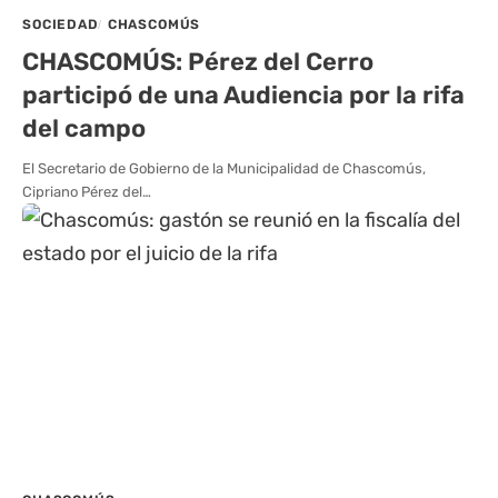
SOCIEDAD
CHASCOMÚS
CHASCOMÚS: Pérez del Cerro
participó de una Audiencia por la rifa
del campo
El Secretario de Gobierno de la Municipalidad de Chascomús,
Cipriano Pérez del…