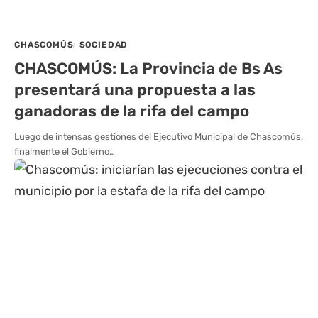
CHASCOMÚS
SOCIEDAD
CHASCOMÚS: La Provincia de Bs As
presentará una propuesta a las
ganadoras de la rifa del campo
Luego de intensas gestiones del Ejecutivo Municipal de Chascomús,
finalmente el Gobierno…