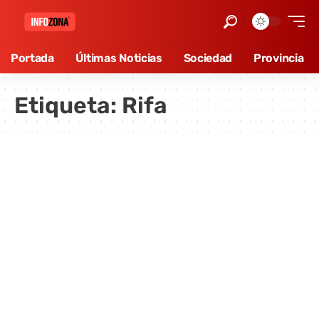
Portada
Últimas Noticias
Sociedad
Provincia
Etiqueta:
Rifa