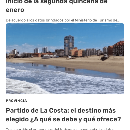
inicio de la segunda quincena de
enero
De acuerdo a los datos brindados por el Ministerio de Turismo de…
PROVINCIA
Partido de La Costa: el destino más
elegido ¿A qué se debe y qué ofrece?
Transcurrido el primer mes del turismo en pandemia, los datos