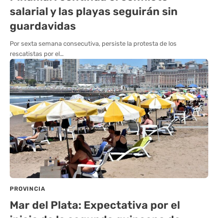
salarial y las playas seguirán sin
guardavidas
Por sexta semana consecutiva, persiste la protesta de los
rescatistas por el…
PROVINCIA
Mar del Plata: Expectativa por el