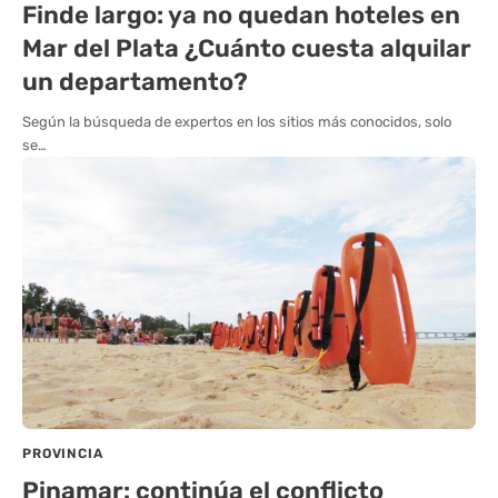
Finde largo: ya no quedan hoteles en
Mar del Plata ¿Cuánto cuesta alquilar
un departamento?
Según la búsqueda de expertos en los sitios más conocidos, solo
se…
PROVINCIA
Pinamar: continúa el conflicto