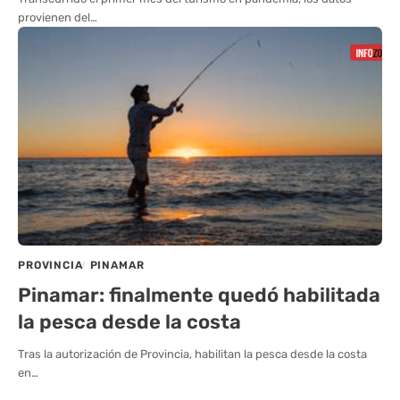
provienen del…
PROVINCIA
PINAMAR
Pinamar: finalmente quedó habilitada
la pesca desde la costa
Tras la autorización de Provincia, habilitan la pesca desde la costa
en…