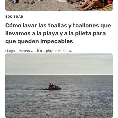
SOCIEDAD
Cómo lavar las toallas y toallones que
llevamos a la playa y a la pileta para
que queden impecables
LLega el verano y, al ir a la playa o visitar la…