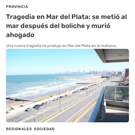
PROVINCIA
Tragedia en Mar del Plata: se metió al
mar después del boliche y murió
ahogado
Una nueva tragedia se produjo en Mar del Plata en la mañana…
REGIONALES
SOCIEDAD