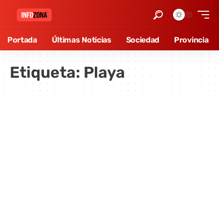
Portada
Últimas Noticias
Sociedad
Provincia
Etiqueta:
Playa