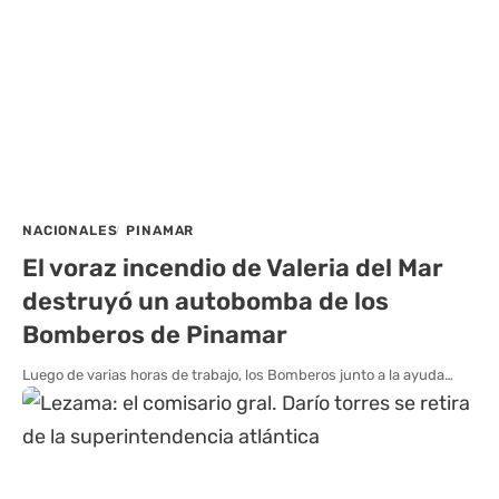
NACIONALES
PINAMAR
El voraz incendio de Valeria del Mar
destruyó un autobomba de los
Bomberos de Pinamar
Luego de varias horas de trabajo, los Bomberos junto a la ayuda…