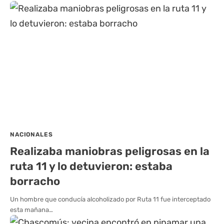
NACIONALES
Realizaba maniobras peligrosas en la
ruta 11 y lo detuvieron: estaba
borracho
Un hombre que conducía alcoholizado por Ruta 11 fue interceptado
esta mañana…