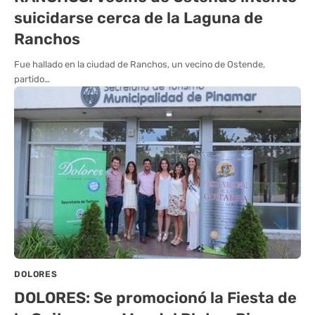
suicidarse cerca de la Laguna de
Ranchos
Fue hallado en la ciudad de Ranchos, un vecino de Ostende,
partido…
DOLORES
DOLORES: Se promocionó la Fiesta de