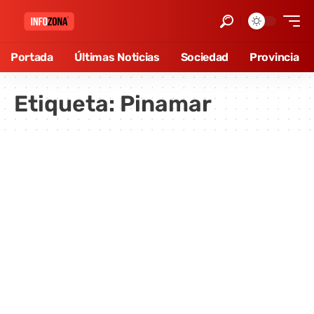
Portada
Últimas Noticias
Sociedad
Provincia
Etiqueta:
Pinamar