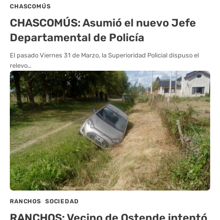
CHASCOMÚS
CHASCOMÚS: Asumió el nuevo Jefe
Departamental de Policía
El pasado Viernes 31 de Marzo, la Superioridad Policial dispuso el
relevo…
RANCHOS
SOCIEDAD
RANCHOS: Vecino de Ostende intentó