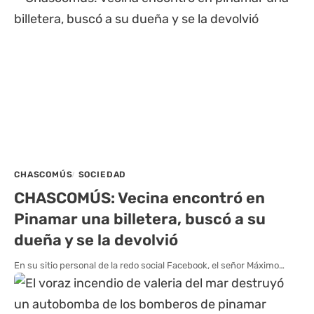
CHASCOMÚS
SOCIEDAD
CHASCOMÚS: Vecina encontró en
Pinamar una billetera, buscó a su
dueña y se la devolvió
En su sitio personal de la redo social Facebook, el señor Máximo…