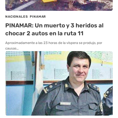
NACIONALES
PINAMAR
PINAMAR: Un muerto y 3 heridos al
chocar 2 autos en la ruta 11
Aproximadamente a las 23 horas de la víspera se produjo, por
causas…