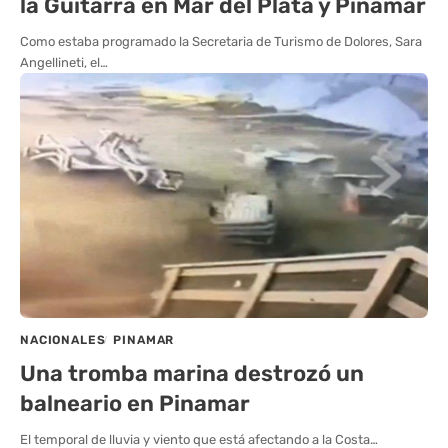
la Guitarra en Mar del Plata y Pinamar
Como estaba programado la Secretaria de Turismo de Dolores, Sara
Angellineti, el…
NACIONALES
PINAMAR
Una tromba marina destrozó un
balneario en Pinamar
El temporal de lluvia y viento que está afectando a la Costa…