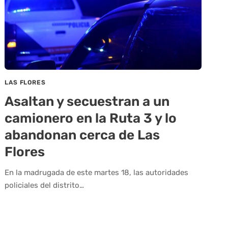
LAS FLORES
Asaltan y secuestran a un
camionero en la Ruta 3 y lo
abandonan cerca de Las
Flores
En la madrugada de este martes 18, las autoridades
policiales del distrito…