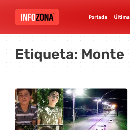
Portada
Última
Etiqueta:
Monte