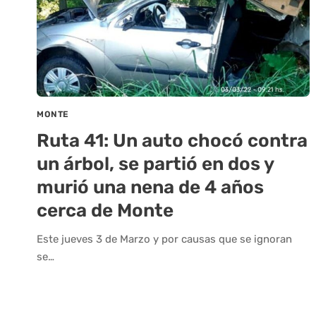
MONTE
Ruta 41: Un auto chocó contra
un árbol, se partió en dos y
murió una nena de 4 años
cerca de Monte
Este jueves 3 de Marzo y por causas que se ignoran
se…