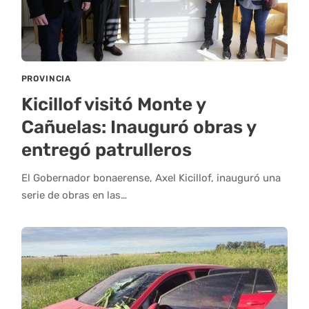
PROVINCIA
Kicillof visitó Monte y
Cañuelas: Inauguró obras y
entregó patrulleros
El Gobernador bonaerense, Axel Kicillof, inauguró una
serie de obras en las…