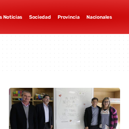
s Noticias
Sociedad
Provincia
Nacionales