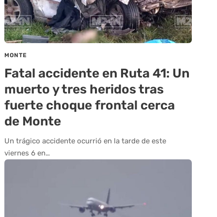
MONTE
Fatal accidente en Ruta 41: Un
muerto y tres heridos tras
fuerte choque frontal cerca
de Monte
Un trágico accidente ocurrió en la tarde de este
viernes 6 en…