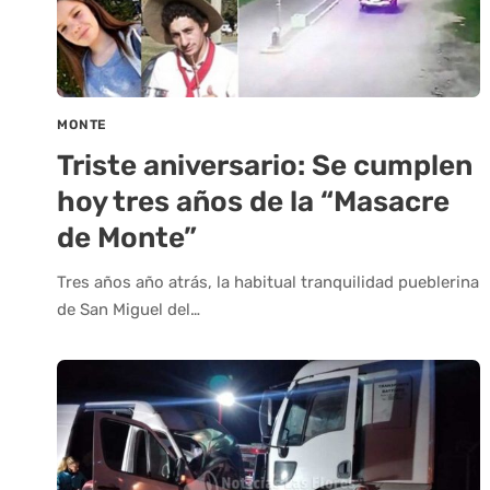
MONTE
Triste aniversario: Se cumplen
hoy tres años de la “Masacre
de Monte”
Tres años año atrás, la habitual tranquilidad pueblerina
de San Miguel del…