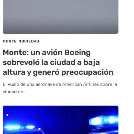
MONTE
SOCIEDAD
Monte: un avión Boeing
sobrevoló la ciudad a baja
altura y generó preocupación
El vuelo de una aeronave de American Airlines sobre la
ciudad de…