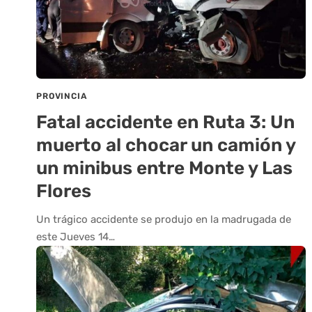
PROVINCIA
Fatal accidente en Ruta 3: Un
muerto al chocar un camión y
un minibus entre Monte y Las
Flores
Un trágico accidente se produjo en la madrugada de
este Jueves 14…