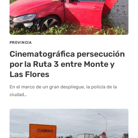
PROVINCIA
Cinematográfica persecución
por la Ruta 3 entre Monte y
Las Flores
En el marco de un gran despliegue, la policía de la
ciudad…