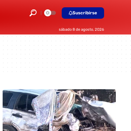
Suscribirse
sábado 8 de agosto, 2026