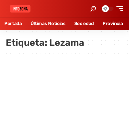
Portada
Últimas Noticias
Sociedad
Provincia
Etiqueta:
Lezama