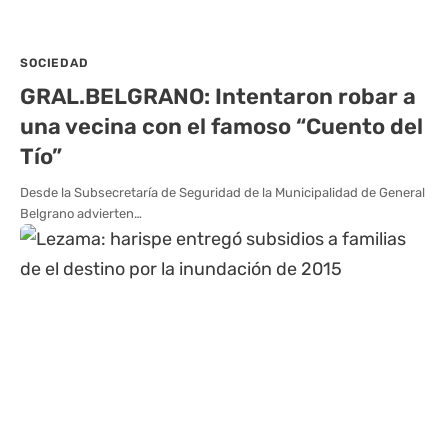
SOCIEDAD
GRAL.BELGRANO: Intentaron robar a
una vecina con el famoso “Cuento del
Tío”
Desde la Subsecretaría de Seguridad de la Municipalidad de General
Belgrano advierten…