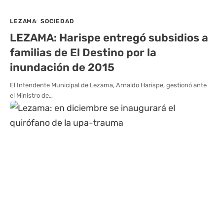
LEZAMA
SOCIEDAD
LEZAMA: Harispe entregó subsidios a
familias de El Destino por la
inundación de 2015
El Intendente Municipal de Lezama, Arnaldo Harispe, gestionó ante
el Ministro de…