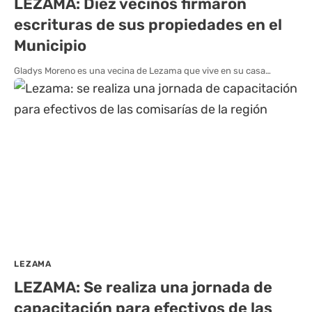
LEZAMA: Diez vecinos firmaron
escrituras de sus propiedades en el
Municipio
Gladys Moreno es una vecina de Lezama que vive en su casa…
LEZAMA
LEZAMA: Se realiza una jornada de
capacitación para efectivos de las