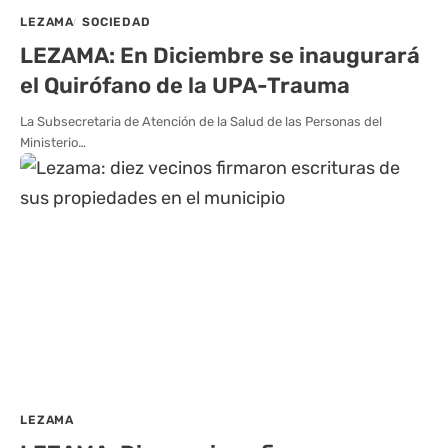
LEZAMA
SOCIEDAD
LEZAMA: En Diciembre se inaugurará
el Quirófano de la UPA-Trauma
La Subsecretaria de Atención de la Salud de las Personas del
Ministerio…
LEZAMA