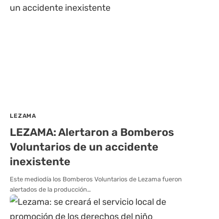
LEZAMA
LEZAMA: Alertaron a Bomberos
Voluntarios de un accidente
inexistente
Este mediodía los Bomberos Voluntarios de Lezama fueron
alertados de la producción…