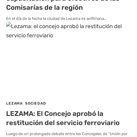
Comisarías de la región
En el día de la fecha la ciudad de Lezama es anfitriona…
LEZAMA
SOCIEDAD
LEZAMA: El Concejo aprobó la
restitución del servicio ferroviario
Luego de un prolongado debate entre los Concejales de "Unión por