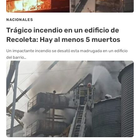
NACIONALES
Trágico incendio en un edificio de
Recoleta: Hay al menos 5 muertos
Un impactante incendio se desató esta madrugada en un edificio
del barrio…