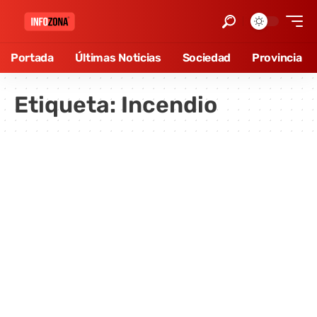
Portada
Últimas Noticias
Sociedad
Provincia
Etiqueta:
Incendio