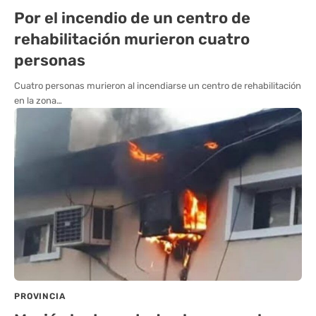
Por el incendio de un centro de
rehabilitación murieron cuatro
personas
Cuatro personas murieron al incendiarse un centro de rehabilitación
en la zona…
PROVINCIA