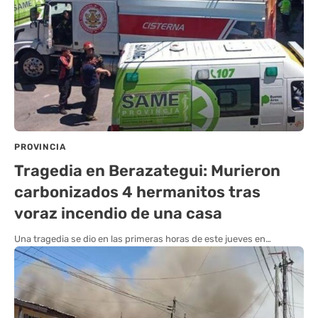
PROVINCIA
Tragedia en Berazategui: Murieron
carbonizados 4 hermanitos tras
voraz incendio de una casa
Una tragedia se dio en las primeras horas de este jueves en…