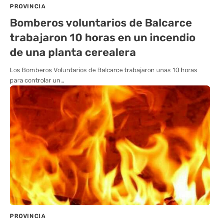
PROVINCIA
Bomberos voluntarios de Balcarce
trabajaron 10 horas en un incendio
de una planta cerealera
Los Bomberos Voluntarios de Balcarce trabajaron unas 10 horas
para controlar un…
PROVINCIA