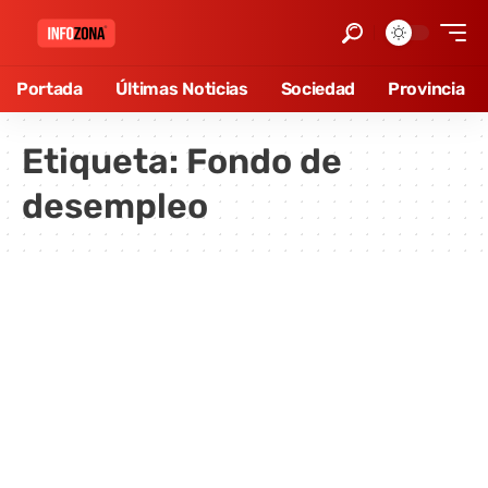
Portada
Últimas Noticias
Sociedad
Provincia
Etiqueta:
Fondo de
desempleo