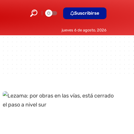
Suscribirse
jueves 6 de agosto, 2026