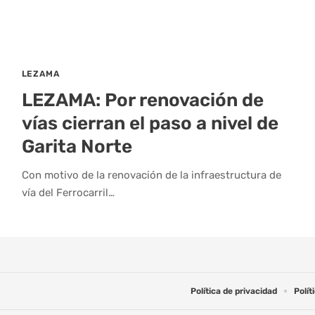
LEZAMA
LEZAMA: Por renovación de
vías cierran el paso a nivel de
Garita Norte
Con motivo de la renovación de la infraestructura de
vía del Ferrocarril…
Política de privacidad
Polít