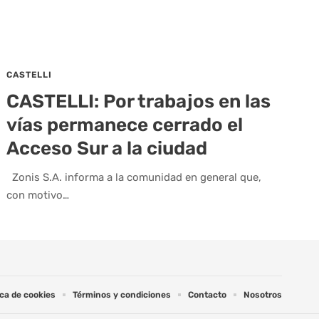
CASTELLI
CASTELLI: Por trabajos en las
vías permanece cerrado el
Acceso Sur a la ciudad
Zonis S.A. informa a la comunidad en general que,
con motivo…
ica de cookies
Términos y condiciones
Contacto
Nosotros