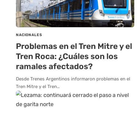
NACIONALES
Problemas en el Tren Mitre y el
Tren Roca: ¿Cuáles son los
ramales afectados?
Desde Trenes Argentinos informaron problemas en el
Tren Mitre y el Tren…