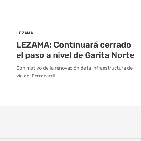
LEZAMA
LEZAMA: Continuará cerrado
el paso a nivel de Garita Norte
Con motivo de la renovación de la infraestructura de
vía del Ferrocarril…