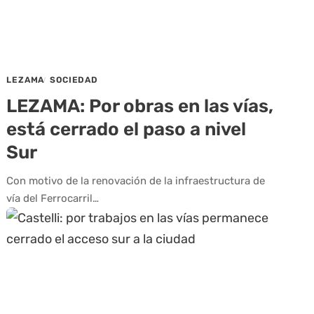
LEZAMA
SOCIEDAD
LEZAMA: Por obras en las vías,
está cerrado el paso a nivel
Sur
Con motivo de la renovación de la infraestructura de
vía del Ferrocarril…