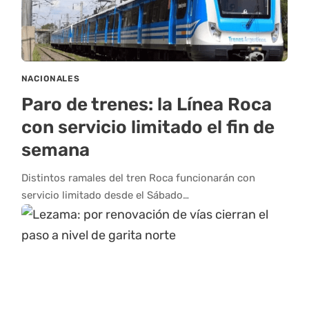
NACIONALES
Paro de trenes: la Línea Roca
con servicio limitado el fin de
semana
Distintos ramales del tren Roca funcionarán con
servicio limitado desde el Sábado…