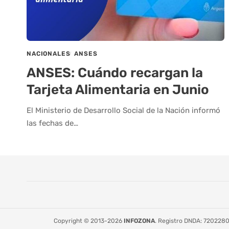
NACIONALES
ANSES
ANSES: Cuándo recargan la
Tarjeta Alimentaria en Junio
El Ministerio de Desarrollo Social de la Nación informó
las fechas de…
Copyright © 2013-2026
INFOZONA
. Registro DNDA: 72022808