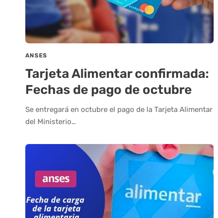
ANSES
Tarjeta Alimentar confirmada:
Fechas de pago de octubre
Se entregará en octubre el pago de la Tarjeta Alimentar
del Ministerio…