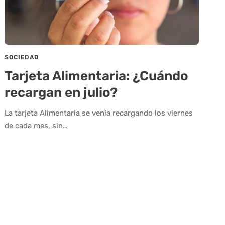
SOCIEDAD
Tarjeta Alimentaria: ¿Cuándo
recargan en julio?
La tarjeta Alimentaria se venía recargando los viernes
de cada mes, sin…