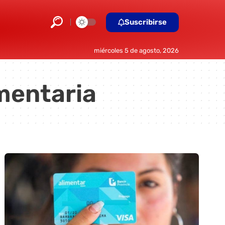
Suscribirse
miércoles 5 de agosto, 2026
mentaria