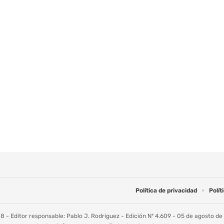
Política de privacidad
Polít
 - Editor responsable: Pablo J. Rodriguez - Edición Nº 4.609 - 05 de agosto de 