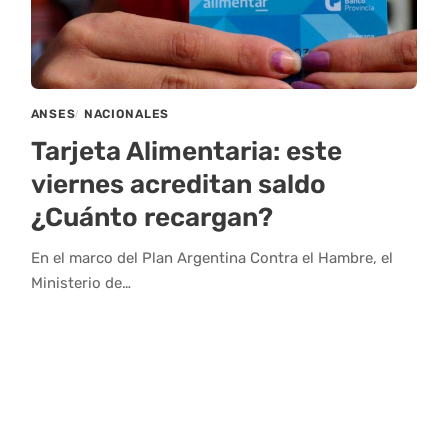
ANSES
NACIONALES
Tarjeta Alimentaria: este
viernes acreditan saldo
¿Cuánto recargan?
En el marco del Plan Argentina Contra el Hambre, el
Ministerio de…