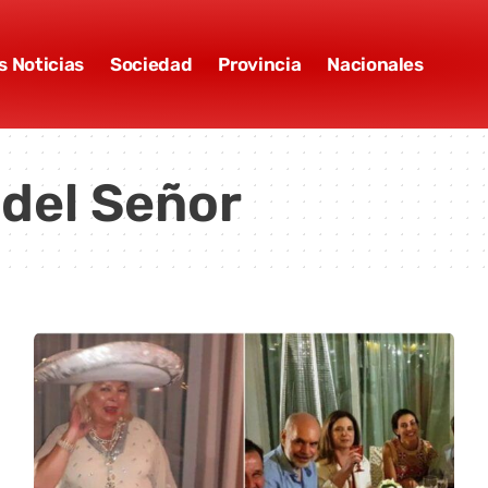
s Noticias
Sociedad
Provincia
Nacionales
 del Señor