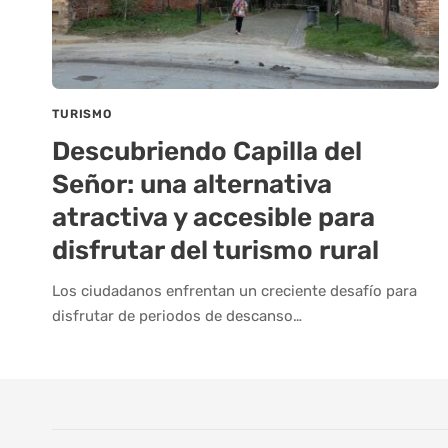
TURISMO
Descubriendo Capilla del
Señor: una alternativa
atractiva y accesible para
disfrutar del turismo rural
Los ciudadanos enfrentan un creciente desafío para
disfrutar de periodos de descanso…