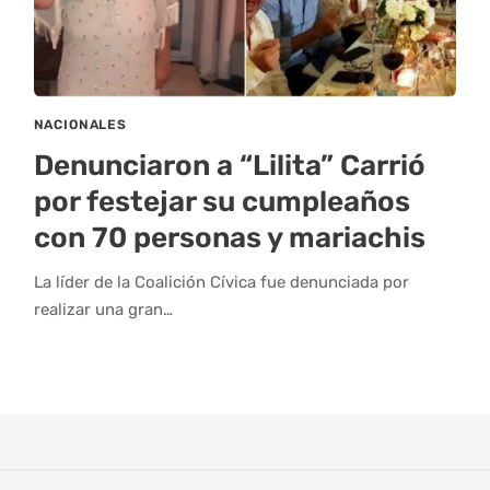
NACIONALES
Denunciaron a “Lilita” Carrió
por festejar su cumpleaños
con 70 personas y mariachis
La líder de la Coalición Cívica fue denunciada por
realizar una gran…