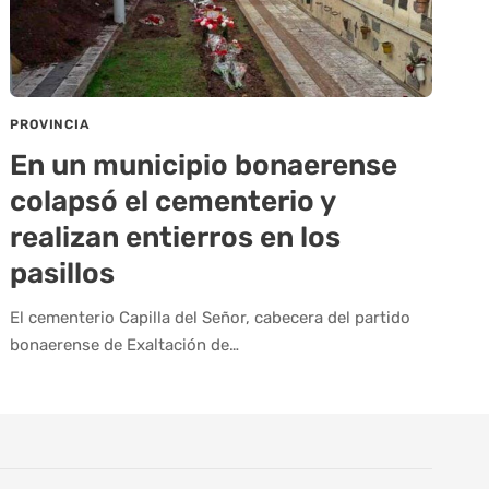
PROVINCIA
En un municipio bonaerense
colapsó el cementerio y
realizan entierros en los
pasillos
El cementerio Capilla del Señor, cabecera del partido
bonaerense de Exaltación de…