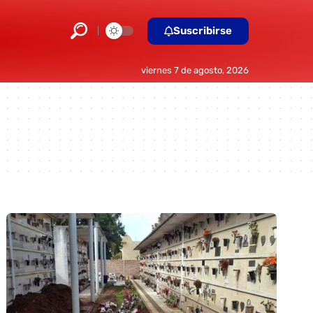
Suscribirse
viernes 7 de agosto, 2026