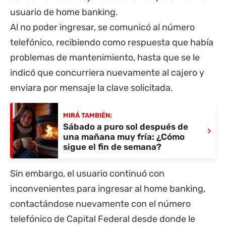
usuario de home banking.
Al no poder ingresar, se comunicó al número
telefónico, recibiendo como respuesta que había
problemas de mantenimiento, hasta que se le
indicó que concurriera nuevamente al cajero y
enviara por mensaje la clave solicitada.
MIRÁ TAMBIÉN:
Sábado a puro sol después de
›
una mañana muy fría: ¿Cómo
sigue el fin de semana?
Sin embargo, el usuario continuó con
inconvenientes para ingresar al home banking,
contactándose nuevamente con el número
telefónico de Capital Federal desde donde le