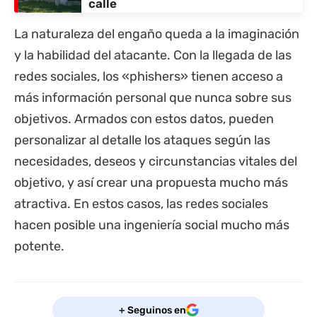
calle
La naturaleza del engaño queda a la imaginación
y la habilidad del atacante. Con la llegada de las
redes sociales, los «phishers» tienen acceso a
más información personal que nunca sobre sus
objetivos. Armados con estos datos, pueden
personalizar al detalle los ataques según las
necesidades, deseos y circunstancias vitales del
objetivo, y así crear una propuesta mucho más
atractiva. En estos casos, las redes sociales
hacen posible una ingeniería social mucho más
potente.
+ Seguinos en