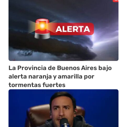
La Provincia de Buenos Aires bajo
alerta naranja y amarilla por
tormentas fuertes