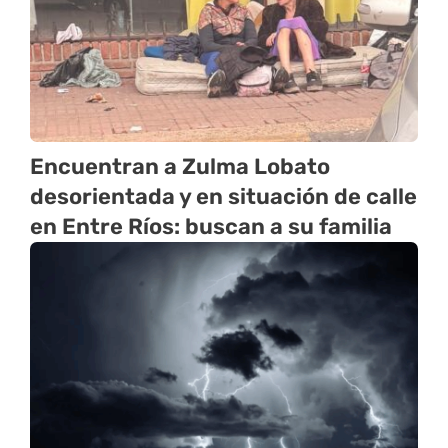
Encuentran a Zulma Lobato
desorientada y en situación de calle
en Entre Ríos: buscan a su familia