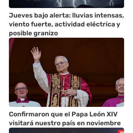
Jueves bajo alerta: lluvias intensas,
viento fuerte, actividad eléctrica y
posible granizo
Confirmaron que el Papa León XIV
visitará nuestro país en noviembre