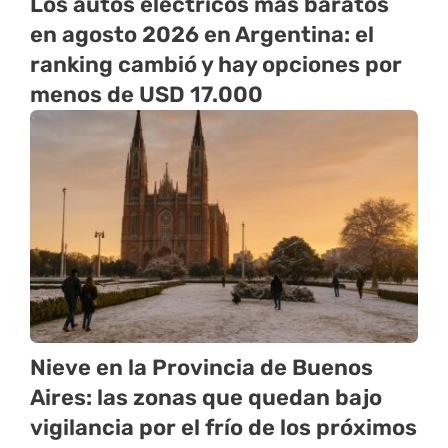
Los autos eléctricos más baratos
en agosto 2026 en Argentina: el
ranking cambió y hay opciones por
menos de USD 17.000
Nieve en la Provincia de Buenos
Aires: las zonas que quedan bajo
vigilancia por el frío de los próximos