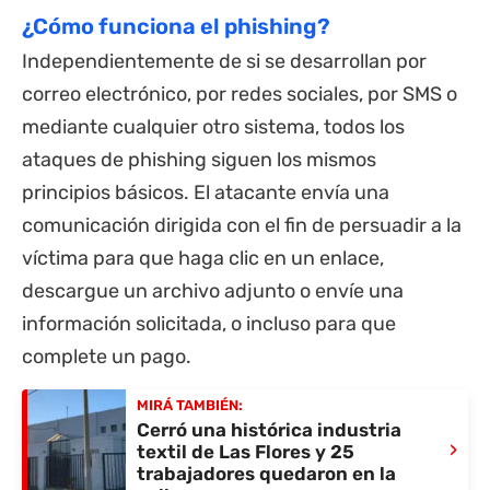
¿Cómo funciona el phishing?
Independientemente de si se desarrollan por
correo electrónico, por redes sociales, por SMS o
mediante cualquier otro sistema, todos los
ataques de phishing siguen los mismos
principios básicos. El atacante envía una
comunicación dirigida con el fin de persuadir a la
víctima para que haga clic en un enlace,
descargue un archivo adjunto o envíe una
información solicitada, o incluso para que
complete un pago.
MIRÁ TAMBIÉN:
Cerró una histórica industria
›
textil de Las Flores y 25
trabajadores quedaron en la