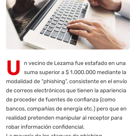
U
n vecino de Lezama fue estafado en una
suma superior a $ 1.000.000 mediante la
modalidad de “phishing”, consistente en el envío
de correos electrónicos que tienen la apariencia
de proceder de fuentes de confianza (como
bancos, compañías de energía etc.) pero que en
realidad pretenden manipular al receptor para
robar información confidencial.