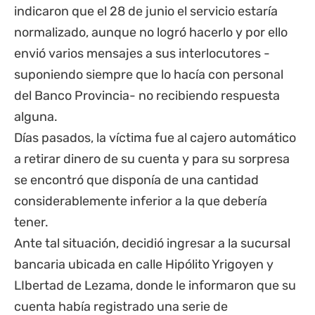
indicaron que el 28 de junio el servicio estaría
normalizado, aunque no logró hacerlo y por ello
envió varios mensajes a sus interlocutores -
suponiendo siempre que lo hacía con personal
del Banco Provincia- no recibiendo respuesta
alguna.
Días pasados, la víctima fue al cajero automático
a retirar dinero de su cuenta y para su sorpresa
se encontró que disponía de una cantidad
considerablemente inferior a la que debería
tener.
Ante tal situación, decidió ingresar a la sucursal
bancaria ubicada en calle Hipólito Yrigoyen y
LIbertad de Lezama, donde le informaron que su
cuenta había registrado una serie de