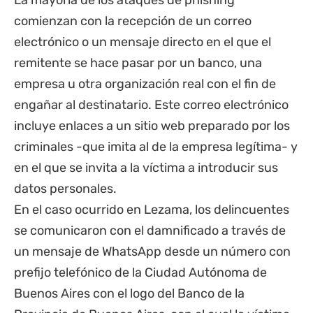
La mayoría de los ataques de phishing
comienzan con la recepción de un correo
electrónico o un mensaje directo en el que el
remitente se hace pasar por un banco, una
empresa u otra organización real con el fin de
engañar al destinatario. Este correo electrónico
incluye enlaces a un sitio web preparado por los
criminales -que imita al de la empresa legítima- y
en el que se invita a la víctima a introducir sus
datos personales.
En el caso ocurrido en Lezama, los delincuentes
se comunicaron con el damnificado a través de
un mensaje de
WhatsApp
desde un número con
prefijo telefónico de la Ciudad Autónoma de
Buenos Aires con el logo del Banco de la