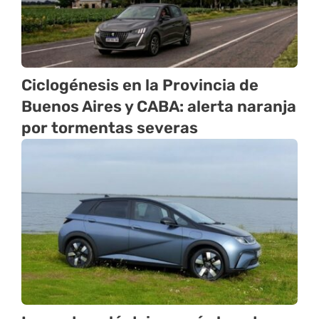
Ciclogénesis en la Provincia de
Buenos Aires y CABA: alerta naranja
por tormentas severas