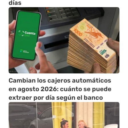
días
Cambian los cajeros automáticos
en agosto 2026: cuánto se puede
extraer por día según el banco