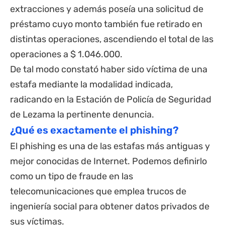
extracciones y además poseía una solicitud de
préstamo cuyo monto también fue retirado en
distintas operaciones, ascendiendo el total de las
operaciones a $ 1.046.000.
De tal modo constató haber sido víctima de una
estafa mediante la modalidad indicada,
radicando en la Estación de Policía de Seguridad
de Lezama la pertinente denuncia.
¿Qué es exactamente el phishing?
El phishing es una de las estafas más antiguas y
mejor conocidas de Internet. Podemos definirlo
como un tipo de fraude en las
telecomunicaciones que emplea trucos de
ingeniería social para obtener datos privados de
sus víctimas.