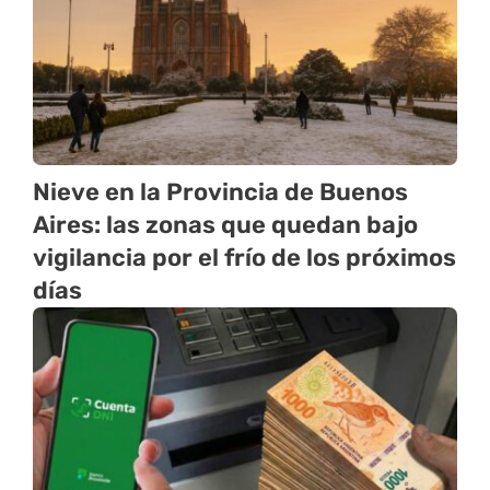
Nieve en la Provincia de Buenos
Aires: las zonas que quedan bajo
vigilancia por el frío de los próximos
días