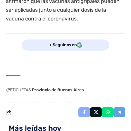
afirmaron que las vacunas antigripales pueden
ser aplicadas junto a cualquier dosis de la
vacuna contra el coronavirus.
+ Seguinos en
ETIQUETAS
Provincia de Buenos Aires
Más leídas hoy