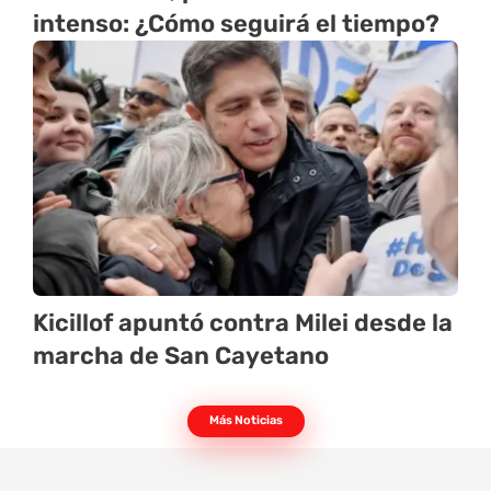
intenso: ¿Cómo seguirá el tiempo?
Kicillof apuntó contra Milei desde la
marcha de San Cayetano
Más Noticias