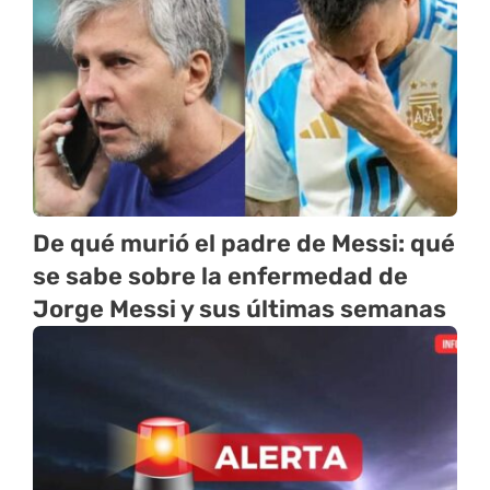
De qué murió el padre de Messi: qué
se sabe sobre la enfermedad de
Jorge Messi y sus últimas semanas