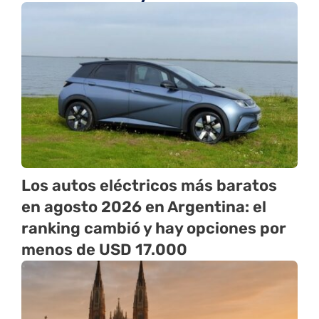
Los autos eléctricos más baratos
en agosto 2026 en Argentina: el
ranking cambió y hay opciones por
menos de USD 17.000