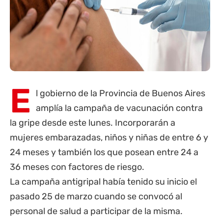
E
l gobierno de la
Provincia de Buenos Aires
amplía la campaña de vacunación contra
la gripe desde este lunes. Incorporarán a
mujeres embarazadas, niños y niñas de entre 6 y
24 meses y también los que posean entre 24 a
36 meses con factores de riesgo.
La campaña antigripal había tenido su inicio el
pasado 25 de marzo cuando se convocó al
personal de salud a participar de la misma.