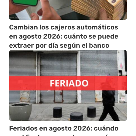
Cambian los cajeros automáticos
en agosto 2026: cuánto se puede
extraer por día según el banco
Feriados en agosto 2026: cuándo