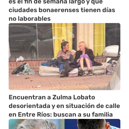
es el fin de semana largo y qué
ciudades bonaerenses tienen días
no laborables
Encuentran a Zulma Lobato
desorientada y en situación de calle
en Entre Ríos: buscan a su familia