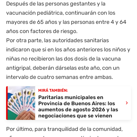
Después de las personas gestantes y la
vacunación pediátrica, continuarán con los
mayores de 65 años y las personas entre 4 y 64
años con factores de riesgo.
Por otra parte, las autoridades sanitarias
indicaron que si en los años anteriores los niños y
niñas no recibieron las dos dosis de la vacuna
antigripal, deberán dárselas este año, con un
intervalo de cuatro semanas entre ambas.
MIRÁ TAMBIÉN:
Paritarias municipales en
›
Provincia de Buenos Aires: los
aumentos de agosto 2026 y las
negociaciones que se vienen
Por último, para tranquilidad de la comunidad,