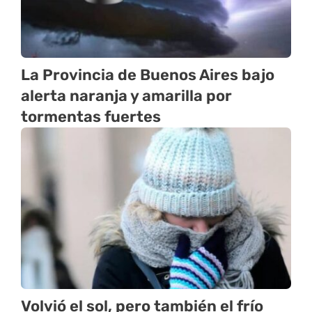
La Provincia de Buenos Aires bajo
alerta naranja y amarilla por
tormentas fuertes
Volvió el sol, pero también el frío