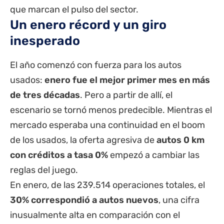
que marcan el pulso del sector.
Un enero récord y un giro
inesperado
El año comenzó con fuerza para los autos
usados:
enero fue el mejor primer mes en más
de tres décadas
. Pero a partir de allí, el
escenario se tornó menos predecible. Mientras el
mercado esperaba una continuidad en el boom
de los usados, la oferta agresiva de
autos 0 km
con créditos a tasa 0%
empezó a cambiar las
reglas del juego.
En enero, de las 239.514 operaciones totales, el
30% correspondió a autos nuevos
, una cifra
inusualmente alta en comparación con el