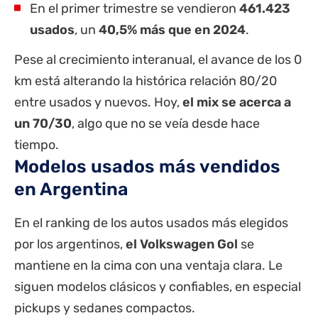
En el primer trimestre se vendieron
461.423
usados
, un
40,5% más que en 2024
.
Pese al crecimiento interanual, el avance de los 0
km está alterando la histórica relación 80/20
entre usados y nuevos. Hoy,
el mix se acerca a
un 70/30
, algo que no se veía desde hace
tiempo.
Modelos usados más vendidos
en Argentina
En el ranking de los autos usados más elegidos
por los argentinos,
el Volkswagen Gol
se
mantiene en la cima con una ventaja clara. Le
siguen modelos clásicos y confiables, en especial
pickups y sedanes compactos.