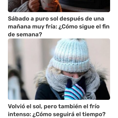
Sábado a puro sol después de una
mañana muy fría: ¿Cómo sigue el fin
de semana?
Volvió el sol, pero también el frío
intenso: ¿Cómo seguirá el tiempo?