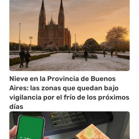
Nieve en la Provincia de Buenos
Aires: las zonas que quedan bajo
vigilancia por el frío de los próximos
días