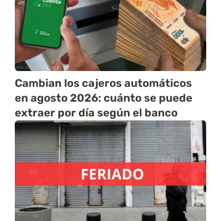
Cambian los cajeros automáticos
en agosto 2026: cuánto se puede
extraer por día según el banco