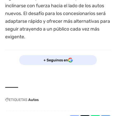
inclinarse con fuerza hacia el lado de los autos
nuevos. El desafío para los concesionarios será
adaptarse rápido y ofrecer más alternativas para
seguir atrayendo a un público cada vez más
exigente.
+ Seguinos en
ETIQUETAS
Autos