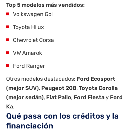
Top 5 modelos más vendidos:
Volkswagen Gol
Toyota Hilux
Chevrolet Corsa
VW Amarok
Ford Ranger
Otros modelos destacados:
Ford Ecosport
(mejor SUV)
,
Peugeot 208
,
Toyota Corolla
(mejor sedán)
,
Fiat Palio
,
Ford Fiesta
y
Ford
Ka
.
Qué pasa con los créditos y la
financiación