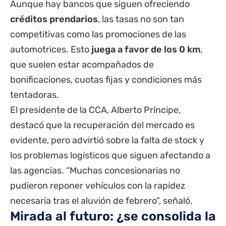
Aunque hay bancos que siguen ofreciendo
créditos prendarios
, las tasas no son tan
competitivas como las promociones de las
automotrices. Esto
juega a favor de los 0 km
,
que suelen estar acompañados de
bonificaciones, cuotas fijas y condiciones más
tentadoras.
El presidente de la CCA, Alberto Príncipe,
destacó que la recuperación del mercado es
evidente, pero advirtió sobre la falta de stock y
los problemas logísticos que siguen afectando a
las agencias. “Muchas concesionarias no
pudieron reponer vehículos con la rapidez
necesaria tras el aluvión de febrero”, señaló.
Mirada al futuro: ¿se consolida la