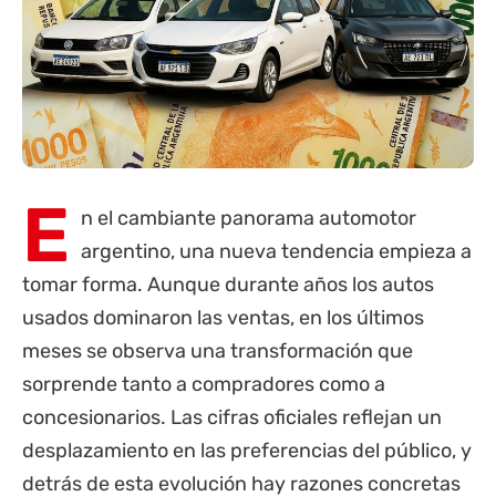
E
n el cambiante panorama automotor
argentino, una nueva tendencia empieza a
tomar forma. Aunque durante años los autos
usados dominaron las ventas, en los últimos
meses se observa una transformación que
sorprende tanto a compradores como a
concesionarios. Las cifras oficiales reflejan un
desplazamiento en las preferencias del público, y
detrás de esta evolución hay razones concretas