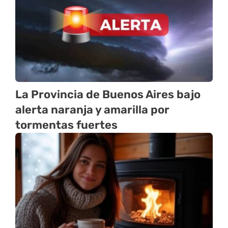
La Provincia de Buenos Aires bajo
alerta naranja y amarilla por
tormentas fuertes