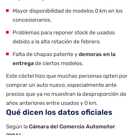
Mayor disponibilidad de modelos 0 km en los
concesionarios.
Problemas para reponer stock de usados
debido a la alta rotación de febrero.
Falta de chapas patente y
demoras en la
entrega
de ciertos modelos.
Este cóctel hizo que muchas personas opten por
comprar un auto nuevo, especialmente ante
precios que ya no muestran la desproporción de
años anteriores entre usados y 0 km.
Qué dicen los datos oficiales
Según la
Cámara del Comercio Automotor