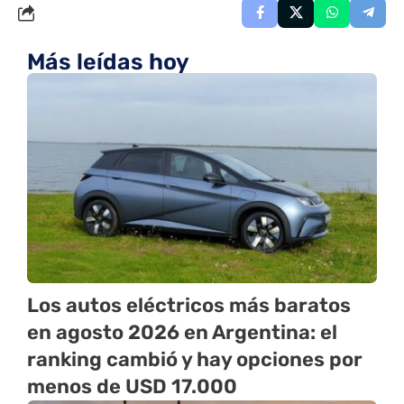
Más leídas hoy
Los autos eléctricos más baratos
en agosto 2026 en Argentina: el
ranking cambió y hay opciones por
menos de USD 17.000