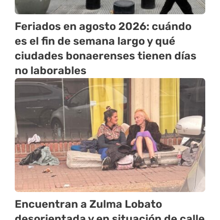
Feriados en agosto 2026: cuándo
es el fin de semana largo y qué
ciudades bonaerenses tienen días
no laborables
Encuentran a Zulma Lobato
desorientada y en situación de calle