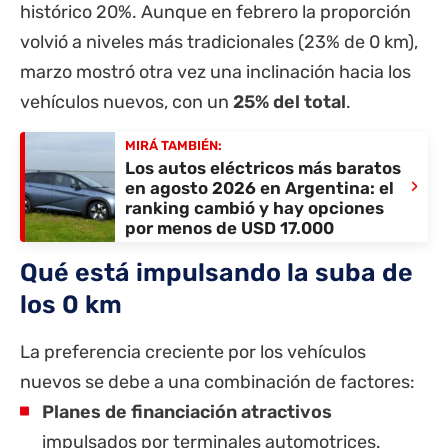
histórico 20%. Aunque en febrero la proporción
volvió a niveles más tradicionales (23% de 0 km),
marzo mostró otra vez una inclinación hacia los
vehículos nuevos, con un
25% del total
.
MIRÁ TAMBIÉN:
Los autos eléctricos más baratos
›
en agosto 2026 en Argentina: el
ranking cambió y hay opciones
por menos de USD 17.000
Qué está impulsando la suba de
los 0 km
La preferencia creciente por los vehículos
nuevos se debe a una combinación de factores:
Planes de financiación atractivos
impulsados por terminales automotrices.