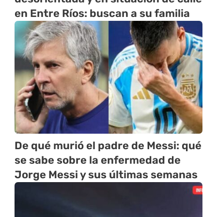
en Entre Ríos: buscan a su familia
De qué murió el padre de Messi: qué
se sabe sobre la enfermedad de
Jorge Messi y sus últimas semanas