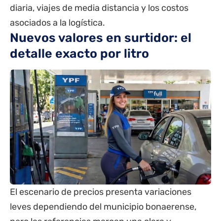
diaria, viajes de media distancia y los costos
asociados a la logística.
Nuevos valores en surtidor: el
detalle exacto por litro
El escenario de precios presenta variaciones
leves dependiendo del municipio bonaerense,