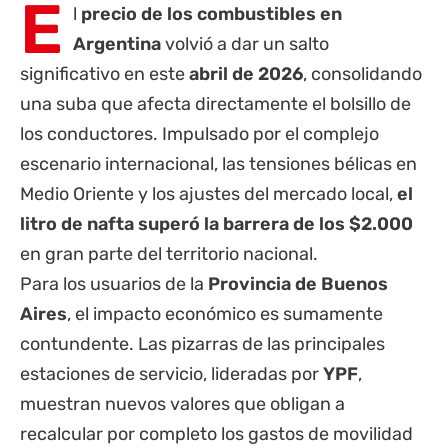
E
l
precio de los combustibles en
Argentina
volvió a dar un salto
significativo en este
abril de 2026
, consolidando
una suba que afecta directamente el bolsillo de
los conductores. Impulsado por el complejo
escenario internacional, las tensiones bélicas en
Medio Oriente y los ajustes del mercado local,
el
litro de nafta superó la barrera de los $2.000
en gran parte del territorio nacional.
Para los usuarios de la
Provincia de Buenos
Aires
, el impacto económico es sumamente
contundente. Las pizarras de las principales
estaciones de servicio, lideradas por
YPF
,
muestran nuevos valores que obligan a
recalcular por completo los gastos de movilidad