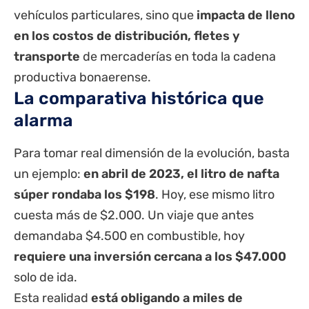
vehículos particulares, sino que
impacta de lleno
en los costos de distribución, fletes y
transporte
de mercaderías en toda la cadena
productiva bonaerense.
La comparativa histórica que
alarma
Para tomar real dimensión de la evolución, basta
un ejemplo:
en abril de 2023, el litro de nafta
súper rondaba los $198
. Hoy, ese mismo litro
cuesta más de $2.000. Un viaje que antes
demandaba $4.500 en combustible, hoy
requiere una inversión cercana a los $47.000
solo de ida.
Esta realidad
está obligando a miles de