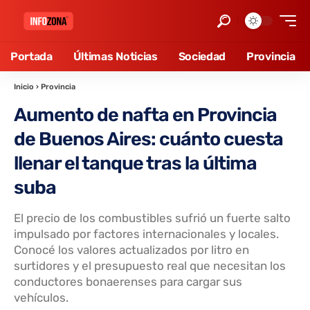
Portada
Últimas Noticias
Sociedad
Provincia
Inicio
›
Provincia
Aumento de nafta en Provincia
de Buenos Aires: cuánto cuesta
llenar el tanque tras la última
suba
El precio de los combustibles sufrió un fuerte salto
impulsado por factores internacionales y locales.
Conocé los valores actualizados por litro en
surtidores y el presupuesto real que necesitan los
conductores bonaerenses para cargar sus
vehículos.