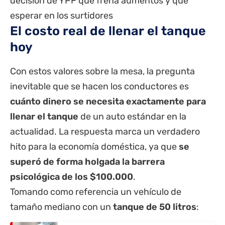
decisión de YPF que frena aumentos y qué
esperar en los surtidores
El costo real de llenar el tanque
hoy
Con estos valores sobre la mesa, la pregunta
inevitable que se hacen los conductores es
cuánto dinero se necesita exactamente para
llenar el tanque
de un auto estándar en la
actualidad. La respuesta marca un verdadero
hito para la economía doméstica, ya que
se
superó de forma holgada la barrera
psicológica de los $100.000
.
Tomando como referencia un vehículo de
tamaño mediano con un
tanque de 50 litros
: