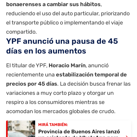
bonaerenses a cambiar sus hábitos
,
reduciendo el uso del auto particular, priorizando
el transporte público o implementando el viaje
compartido.
YPF anunció una pausa de 45
días en los aumentos
El titular de YPF,
Horacio Marín
, anunció
recientemente una
estabilización temporal de
precios por 45 días
. La decisión busca frenar las
variaciones a muy corto plazo y otorgar un
respiro a los consumidores mientras se
acomodan los mercados globales de crudo.
MIRÁ TAMBIÉN:
Provincia de Buenos Aires lanzó