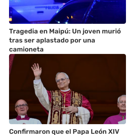
Tragedia en Maipú: Un joven murió
tras ser aplastado por una
camioneta
Confirmaron que el Papa León XIV