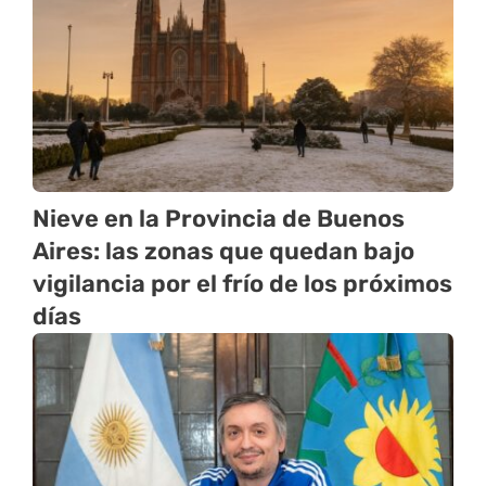
Nieve en la Provincia de Buenos
Aires: las zonas que quedan bajo
vigilancia por el frío de los próximos
días