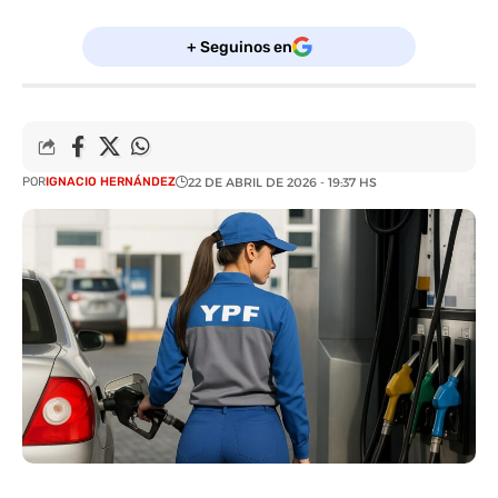
+ Seguinos en
POR
IGNACIO HERNÁNDEZ
22 DE ABRIL DE 2026 - 19:37 HS