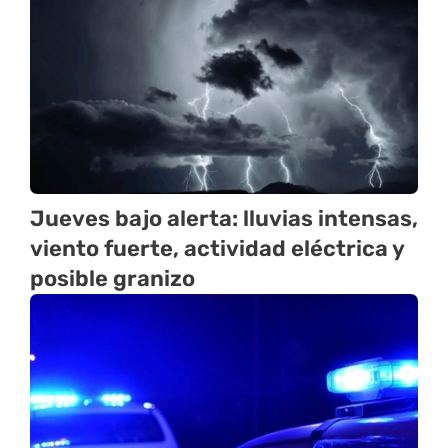
Jueves bajo alerta: lluvias intensas,
viento fuerte, actividad eléctrica y
posible granizo