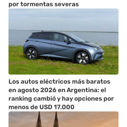
por tormentas severas
Los autos eléctricos más baratos
en agosto 2026 en Argentina: el
ranking cambió y hay opciones por
menos de USD 17.000