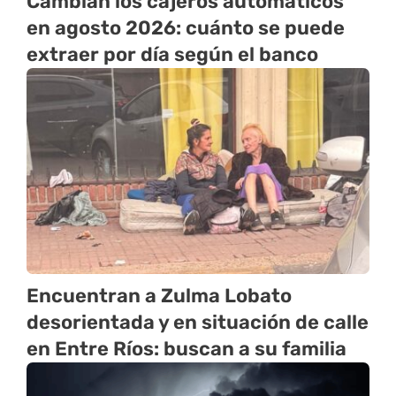
Cambian los cajeros automáticos
en agosto 2026: cuánto se puede
extraer por día según el banco
Encuentran a Zulma Lobato
desorientada y en situación de calle
en Entre Ríos: buscan a su familia