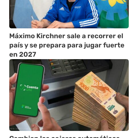
Máximo Kirchner sale a recorrer el
país y se prepara para jugar fuerte
en 2027