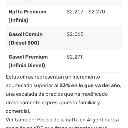
Nafta Premium
$2.207 – $2.270
(Infinia)
Gasoil Común
$2.065
(Diésel 500)
Gasoil Premium
$2.271
(Infinia Diesel)
Estas cifras representan un incremento
acumulado superior al
23% en lo que va del año
,
una escalada de precios que ha modificado
drásticamente el presupuesto familiar y
comercial.
Ver también:
Precio de la nafta en Argentina: La