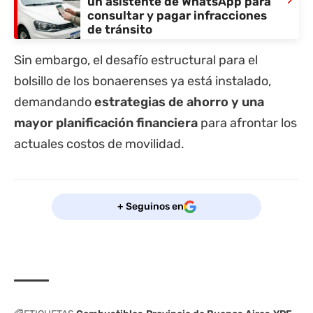
›
un asistente de WhatsApp para
consultar y pagar infracciones
de tránsito
Sin embargo, el desafío estructural para el
bolsillo de los bonaerenses ya está instalado,
demandando
estrategias de ahorro y una
mayor planificación financiera
para afrontar los
actuales costos de movilidad.
+ Seguinos en