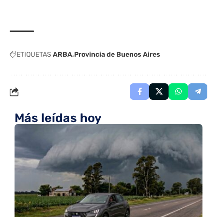
ETIQUETAS
ARBA
Provincia de Buenos Aires
Más leídas hoy