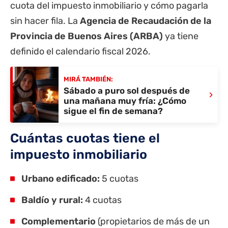
cuota del impuesto inmobiliario y cómo pagarla
sin hacer fila. La
Agencia de Recaudación de la
Provincia de Buenos Aires
(ARBA)
ya tiene
definido el calendario fiscal 2026.
MIRÁ TAMBIÉN:
Sábado a puro sol después de
›
una mañana muy fría: ¿Cómo
sigue el fin de semana?
Cuántas cuotas tiene el
impuesto inmobiliario
Urbano edificado:
5 cuotas
Baldío y rural:
4 cuotas
Complementario
(propietarios de más de un