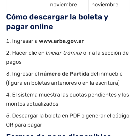
noviembre
noviembre
Cómo descargar la boleta y
pagar online
Ingresar a
www.arba.gov.ar
Hacer clic en
Iniciar trámite
o ir a la sección de
pagos
Ingresar el
número de Partida
del inmueble
(figura en boletas anteriores o en la escritura)
El sistema muestra las cuotas pendientes y los
montos actualizados
Descargar la boleta en PDF o generar el código
QR para pagar