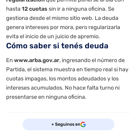
hasta
12 cuotas
sin ir a ninguna oficina. Se
gestiona desde el mismo sitio web. La deuda
genera intereses por mora, pero regularizarla
evita el inicio de un juicio de apremio.
Cómo saber si tenés deuda
En
www.arba.gov.ar
, ingresando el número de
Partida, el sistema muestra en tiempo real si hay
cuotas impagas, los montos adeudados y los
intereses acumulados. No hace falta turno ni
presentarse en ninguna oficina.
+ Seguinos en