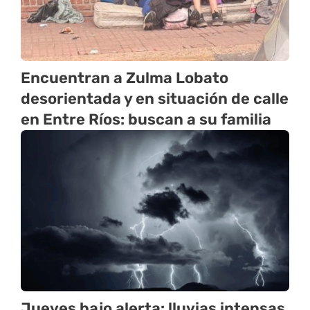
Encuentran a Zulma Lobato
desorientada y en situación de calle
en Entre Ríos: buscan a su familia
Jueves bajo alerta: lluvias intensas,