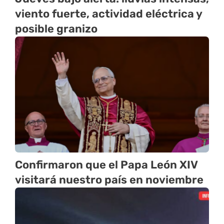
viento fuerte, actividad eléctrica y
posible granizo
Confirmaron que el Papa León XIV
visitará nuestro país en noviembre