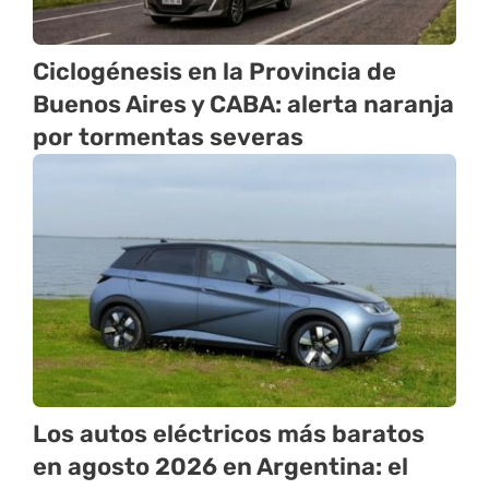
Ciclogénesis en la Provincia de
Buenos Aires y CABA: alerta naranja
por tormentas severas
Los autos eléctricos más baratos
en agosto 2026 en Argentina: el