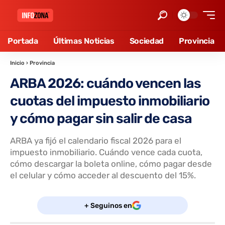
Portada
Últimas Noticias
Sociedad
Provincia
Inicio
›
Provincia
ARBA 2026: cuándo vencen las
cuotas del impuesto inmobiliario
y cómo pagar sin salir de casa
ARBA ya fijó el calendario fiscal 2026 para el
impuesto inmobiliario. Cuándo vence cada cuota,
cómo descargar la boleta online, cómo pagar desde
el celular y cómo acceder al descuento del 15%.
+ Seguinos en