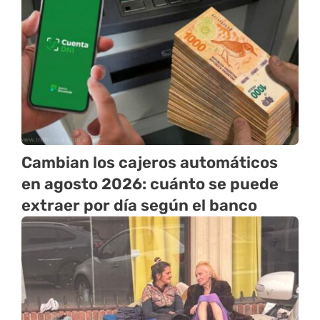
Cambian los cajeros automáticos
en agosto 2026: cuánto se puede
extraer por día según el banco