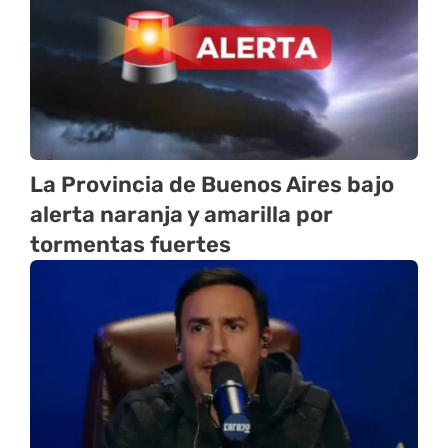
La Provincia de Buenos Aires bajo
alerta naranja y amarilla por
tormentas fuertes