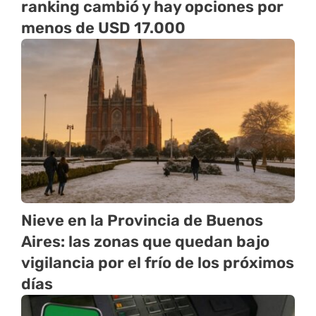
ranking cambió y hay opciones por
menos de USD 17.000
Nieve en la Provincia de Buenos
Aires: las zonas que quedan bajo
vigilancia por el frío de los próximos
días