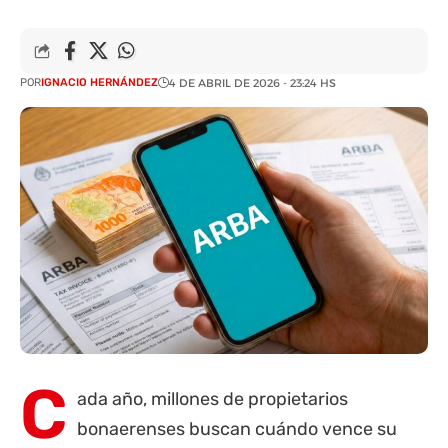
POR
IGNACIO HERNÁNDEZ
4 DE ABRIL DE 2026 - 23:24 HS
C
ada año, millones de propietarios
bonaerenses buscan cuándo vence su