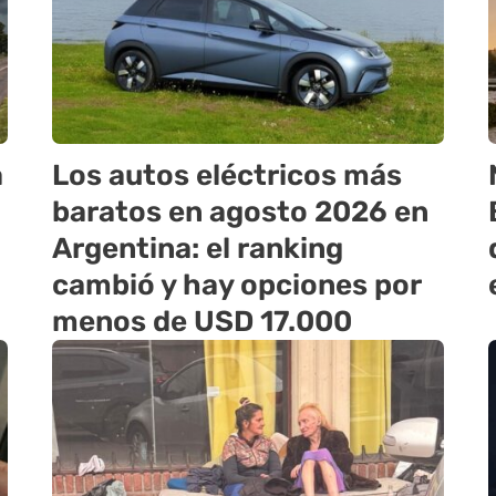
a
Los autos eléctricos más
baratos en agosto 2026 en
Argentina: el ranking
cambió y hay opciones por
menos de USD 17.000