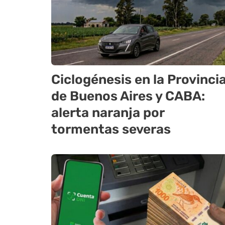
Ciclogénesis en la Provinci
de Buenos Aires y CABA:
alerta naranja por
tormentas severas