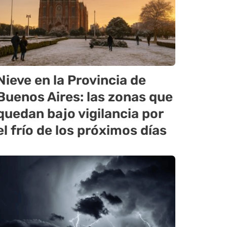
Nieve en la Provincia de
Buenos Aires: las zonas que
quedan bajo vigilancia por
el frío de los próximos días