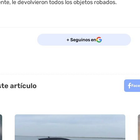
ente, le devolvieron todos los objetos robados.
+ Seguinos en
te artículo
Face