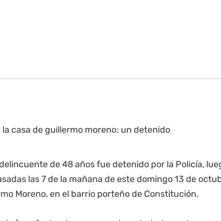
delincuente de 48 años fue detenido por la Policía, lue
asadas las 7 de la mañana de este domingo 13 de octu
rmo Moreno, en el barrio porteño de Constitución.