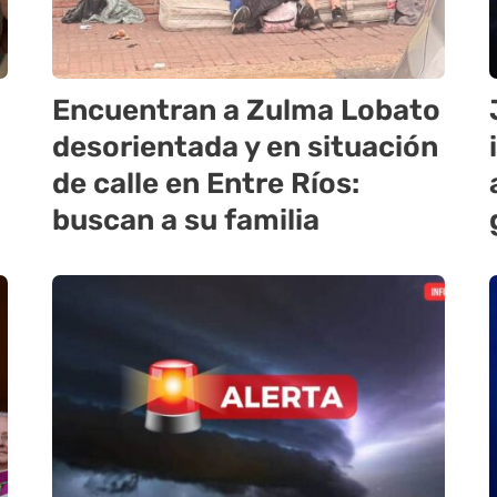
Encuentran a Zulma Lobato
desorientada y en situación
de calle en Entre Ríos:
buscan a su familia