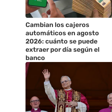
Cambian los cajeros
automáticos en agosto
2026: cuánto se puede
extraer por día según el
banco