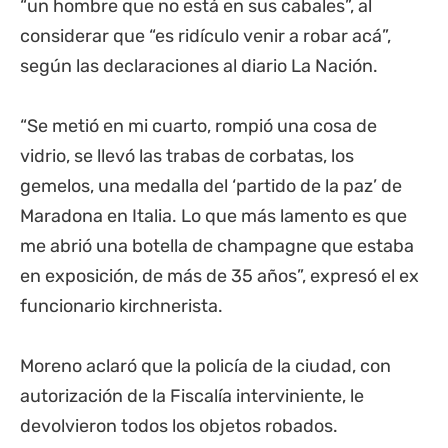
“un hombre que no está en sus cabales”, al
considerar que “es ridículo venir a robar acá”,
según las declaraciones al diario La Nación.
“Se metió en mi cuarto, rompió una cosa de
vidrio, se llevó las trabas de corbatas, los
gemelos, una medalla del ‘partido de la paz’ de
Maradona en Italia. Lo que más lamento es que
me abrió una botella de champagne que estaba
en exposición, de más de 35 años”, expresó el ex
funcionario kirchnerista.
Moreno aclaró que la policía de la ciudad, con
autorización de la Fiscalía interviniente, le
devolvieron todos los objetos robados.