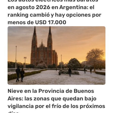
en agosto 2026 en Argentina: el
ranking cambió y hay opciones por
menos de USD 17.000
Nieve en la Provincia de Buenos
Aires: las zonas que quedan bajo
vigilancia por el frío de los próximos