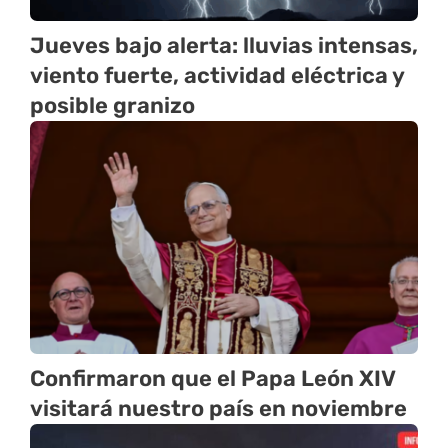
Jueves bajo alerta: lluvias intensas,
viento fuerte, actividad eléctrica y
posible granizo
Confirmaron que el Papa León XIV
visitará nuestro país en noviembre