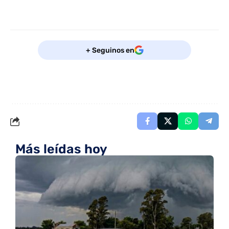
+ Seguinos en
Más leídas hoy