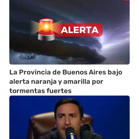
La Provincia de Buenos Aires bajo
alerta naranja y amarilla por
tormentas fuertes