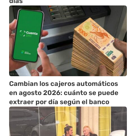
días
Cambian los cajeros automáticos
en agosto 2026: cuánto se puede
extraer por día según el banco