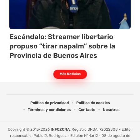
Escándalo: Streamer libertario
propuso “tirar napalm” sobre la
Provincia de Buenos Aires
Más Noticias
Política de privacidad
Política de cookies
Términos y condiciones
Contacto
Nosotros
Copyright © 2013-2026
INFOZONA
. Registro DNDA: 72022808 - Editor
responsable: Pablo J. Rodriguez - Edición Nº 4.612 - 08 de agosto de