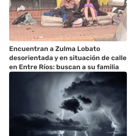
Encuentran a Zulma Lobato
desorientada y en situación de calle
en Entre Ríos: buscan a su familia