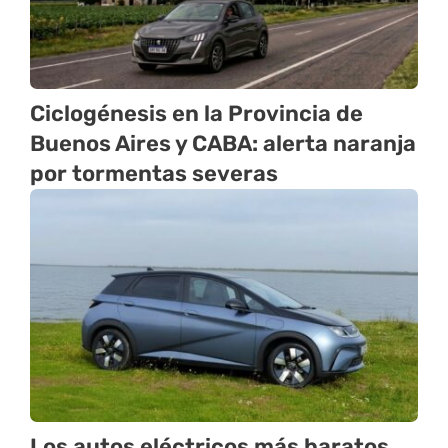
Ciclogénesis en la Provincia de
Buenos Aires y CABA: alerta naranja
por tormentas severas
Los autos eléctricos más baratos