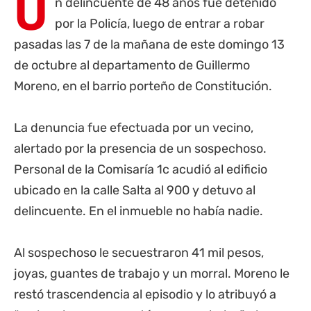
U
n delincuente de 48 años fue detenido
por la Policía, luego de entrar a robar
pasadas las 7 de la mañana de este domingo 13
de octubre al departamento de Guillermo
Moreno, en el barrio porteño de Constitución.
La denuncia fue efectuada por un vecino,
alertado por la presencia de un sospechoso.
Personal de la Comisaría 1c acudió al edificio
ubicado en la calle Salta al 900 y detuvo al
delincuente. En el inmueble no había nadie.
Al sospechoso le secuestraron 41 mil pesos,
joyas, guantes de trabajo y un morral. Moreno le
restó trascendencia al episodio y lo atribuyó a