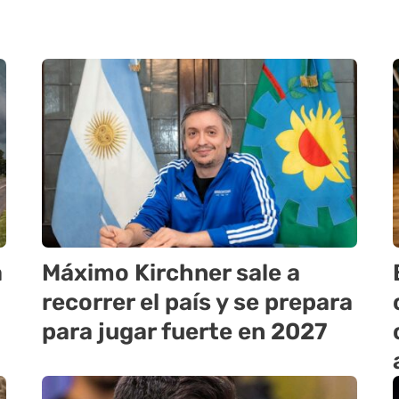
a
Máximo Kirchner sale a
recorrer el país y se prepara
para jugar fuerte en 2027