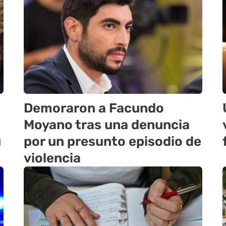
Demoraron a Facundo
Moyano tras una denuncia
u
por un presunto episodio de
violencia