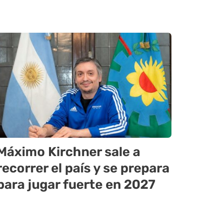
Máximo Kirchner sale a
recorrer el país y se prepara
para jugar fuerte en 2027