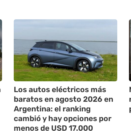
a
Los autos eléctricos más
baratos en agosto 2026 en
Argentina: el ranking
cambió y hay opciones por
menos de USD 17.000