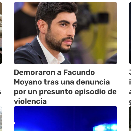
Demoraron a Facundo
Moyano tras una denuncia
s
por un presunto episodio de
violencia