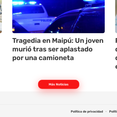
Tragedia en Maipú: Un joven
murió tras ser aplastado
por una camioneta
Más Noticias
Política de privacidad
Polít