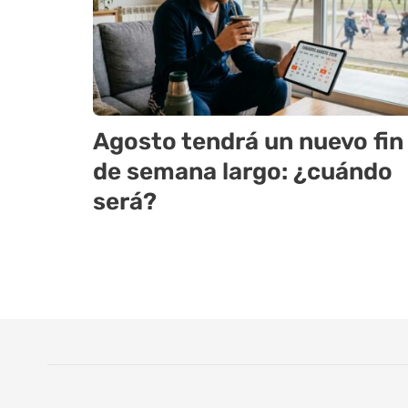
Agosto tendrá un nuevo fin
de semana largo: ¿cuándo
será?