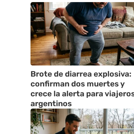
Brote de diarrea explosiva:
confirman dos muertes y
crece la alerta para viajero
argentinos